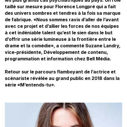
taillé sur mesure pour Florence Longpré qui a fait
des univers sombres et tendres à la fois sa marque
de fabrique. «Nous sommes ravis d’aller de l’avant
avec ce projet et d’allier les forces de nos équipes
à cet indéniable talent qu’est le sien dans le but
d’offrir une série lumineuse à la frontière entre le
drame et la comédie», a commenté Suzane Landry,
vice-présidente, Développement de contenu,
programmation et information chez Bell Média.
Retour sur le parcours flamboyant de l’actrice et
scénariste révélée au grand public en 2018 dans la
série «M’entends-tu».