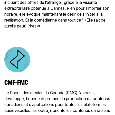
incluant des offres de l’étranger, grâce à la visibilité
extraordinaire obtenue à Cannes. Rien pour simplifier son
horaire, elle évoque maintenant le désir de s’initier à la
réalisation. Et la comédienne dans tout ça? «Elle fait ce
qu’elle peut! (rires)»
CMF-FMC
Le Fonds des médias du Canada (FMC) favorise,
développe, finance et promeut la production de contenus
canadiens et d’applications pour toutes les plateformes
audiovisuelles. En outre, il oriente les contenus canadiens