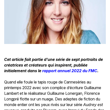
Cet article fait partie d'une série de sept portraits de
créatrices et créateurs qui inspirent, publiée
initialement dans le
rapport annuel 2022 du FMC
.
Quand elle foule le tapis rouge de Canneséries au
printemps 2022 avec son complice d’écriture Guillaume
Lambert et le réalisateur Guillaume Lonergan, Florence
Longpré flotte sur un nuage. Des adeptes de fiction du
monde entier ont les yeux rivés sur leur série
Audrey est