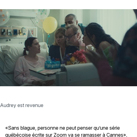
Audrey est revenue
«Sans blague, personne ne peut penser qu’une série
québécoise écrite sur Zoom va se ramasser à Cannes»,