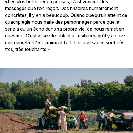
«Les plus belles récompenses, c’est vraiment les
messages que l’on reçoit. Des histoires humainement
concrètes, il y en a beaucoup. Quand quelqu’un atteint de
quadriplégie nous parle des personnages parce que la
série a eu un écho dans sa propre vie, ça nous remet en
question. C’est assez troublant la résilience qu’il y a chez
ces gens-là. C’est vraiment fort. Les messages sont très,
très, très touchants.»