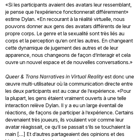
«Si les participants avaient des avatars leur ressemblant,
je pense que l’expérience fonctionnerait différemment»
estime Dylan. «En recourant à la réalité virtuelle, nous
pouvons donner aux gens des avatars différents de leur
propre corps. Le genre et la sexualité sont très liés au
corps et la perception qu’en ont les autres. En changeant
cette dynamique de jugement des autres et de leur
apparence, nous changeons de façon d’interagir et cela
ouvre un nouvel espace et de nouvelles conversations.»
Queer & Trans Narratives in Virtual Reality
est donc une
œuvre multi-utilisateur où la communication directe entre
les deux participants est au cœur de l’expérience. «Pour
la plupart, les gens étaient vraiment ouverts à une telle
interaction relève Dylan. Il y a eu un large éventail de
réactions, de façons de participer à l’expérience. Certains
devenaient très joueurs, ils voulaient voir comme leur
avatar réagissait, ce qu’il se passait s’ils se touchaient la
main […] Et d’autres partageaient des opinions et des