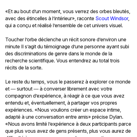
«Et au bout d’un moment, vous verrez des orbes bleutés,
avec des étincelles à l’intérieur», raconte
Scout Windsor
,
qui a conçu et réalisé l’ensemble de cet univers visuel.
Toucher l’orbe déclenche un récit sonore d’environ une
minute Il s’agit du témoignage d’une personne ayant subi
des discriminations de genre dans le monde de la
recherche scientifique. Vous entendrez au total trois
récits de la sorte.
Le reste du temps, vous le passerez à explorer ce monde
et ― surtout ― à converser librement avec votre
compagnon d’expérience, à réagir à ce que vous avez
entendu et, éventuellement, à partager vos propres
expériences. «Nous voulions créer un espace intime,
adapté à une conversation entre amis» précise Dylan.
«Nous avons limité l’expérience à deux participants parce
que plus vous avez de gens présents, plus vous aurez de