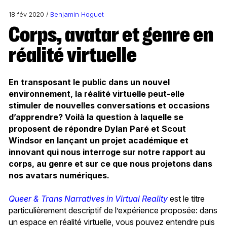
18 fév 2020 /
Benjamin Hoguet
Corps, avatar et genre en
réalité virtuelle
En transposant le public dans un nouvel
environnement, la réalité virtuelle peut-elle
stimuler de nouvelles conversations et occasions
d’apprendre? Voilà la question à laquelle se
proposent de répondre Dylan Paré et Scout
Windsor en lançant un projet académique et
innovant qui nous interroge sur notre rapport au
corps, au genre et sur ce que nous projetons dans
nos avatars numériques.
Queer & Trans Narratives in Virtual Reality
est le titre
particulièrement descriptif de l’expérience proposée: dans
un espace en réalité virtuelle, vous pouvez entendre puis