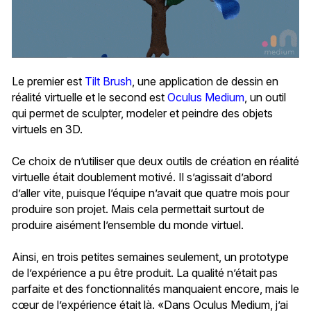
Le premier est
Tilt Brush
, une application de dessin en
réalité virtuelle et le second est
Oculus Medium
, un outil
qui permet de sculpter, modeler et peindre des objets
virtuels en 3D.
Ce choix de n’utiliser que deux outils de création en réalité
virtuelle était doublement motivé. Il s’agissait d’abord
d’aller vite, puisque l’équipe n’avait que quatre mois pour
produire son projet. Mais cela permettait surtout de
produire aisément l’ensemble du monde virtuel.
Ainsi, en trois petites semaines seulement, un prototype
de l’expérience a pu être produit. La qualité n’était pas
parfaite et des fonctionnalités manquaient encore, mais le
cœur de l’expérience était là. «Dans Oculus Medium, j’ai