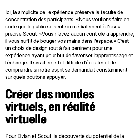
Ici, la simplicité de l’expérience préserve la faculté de
concentration des participants. «Nous voulions faire en
sorte que le public se sente immédiatement à l’aise»
précise Scout. «Vous n’avez aucun contrôle à apprendre,
il vous suffit de bouger vos mains dans l’espace.» C’est
un choix de design tout à fait pertinent pour une
expérience ayant pour but de favoriser l’apprentissage et
l’échange. Il serait en effet difficile d’écouter et de
comprendre si notre esprit se demandait constamment
sur quels boutons appuyer.
Créer des mondes
virtuels, en réalité
virtuelle
Pour Dylan et Scout, la découverte du potentiel de la