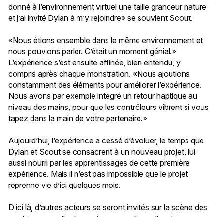
donné à l’environnement virtuel une taille grandeur nature
et j’ai invité Dylan à m’y rejoindre» se souvient Scout.
«Nous étions ensemble dans le même environnement et
nous pouvions parler. C’était un moment génial.»
L’expérience s’est ensuite affinée, bien entendu, y
compris après chaque monstration. «Nous ajoutions
constamment des éléments pour améliorer l’expérience.
Nous avons par exemple intégré un retour haptique au
niveau des mains, pour que les contrôleurs vibrent si vous
tapez dans la main de votre partenaire.»
Aujourd’hui, l’expérience a cessé d’évoluer, le temps que
Dylan et Scout se consacrent à un nouveau projet, lui
aussi nourri par les apprentissages de cette première
expérience. Mais il n’est pas impossible que le projet
reprenne vie d’ici quelques mois.
D’ici là, d’autres acteurs se seront invités sur la scène des