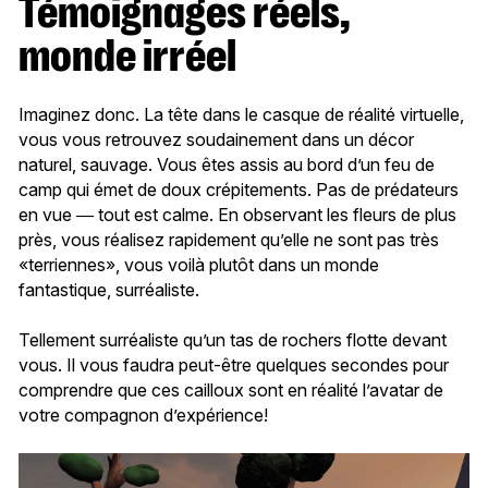
Témoignages réels,
monde irréel
Imaginez donc. La tête dans le casque de réalité virtuelle,
vous vous retrouvez soudainement dans un décor
naturel, sauvage. Vous êtes assis au bord d’un feu de
camp qui émet de doux crépitements. Pas de prédateurs
en vue ― tout est calme. En observant les fleurs de plus
près, vous réalisez rapidement qu’elle ne sont pas très
«terriennes», vous voilà plutôt dans un monde
fantastique, surréaliste.
Tellement surréaliste qu’un tas de rochers flotte devant
vous. Il vous faudra peut-être quelques secondes pour
comprendre que ces cailloux sont en réalité l’avatar de
votre compagnon d’expérience!