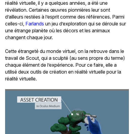
réalité virtuelle, il y a quelques années, a été une
révélation. Certaines œuvres pionnières leur sont
d’ailleurs restées à l’esprit comme des références. Parmi
celles-ci,
Farlands
un jeu d’exploration qui se déroule sur
une étrange planète où les décors et les animaux
changent chaque jour.
Cette étrangeté du monde virtuel, on la retrouve dans le
travail de Scout, qui a sculpté (au sens propre du terme)
chaque élément de l’expérience. Pour ce faire, elle a
utilisé deux outils de création en réalité virtuelle pour la
réalité virtuelle.