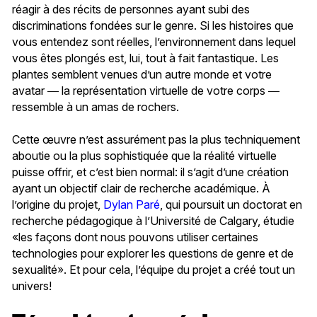
réagir à des récits de personnes ayant subi des
discriminations fondées sur le genre. Si les histoires que
vous entendez sont réelles, l’environnement dans lequel
vous êtes plongés est, lui, tout à fait fantastique. Les
plantes semblent venues d’un autre monde et votre
avatar ― la représentation virtuelle de votre corps ―
ressemble à un amas de rochers.
Cette œuvre n’est assurément pas la plus techniquement
aboutie ou la plus sophistiquée que la réalité virtuelle
puisse offrir, et c’est bien normal: il s’agit d’une création
ayant un objectif clair de recherche académique. À
l’origine du projet,
Dylan Paré
, qui poursuit un doctorat en
recherche pédagogique à l’Université de Calgary, étudie
«les façons dont nous pouvons utiliser certaines
technologies pour explorer les questions de genre et de
sexualité». Et pour cela, l’équipe du projet a créé tout un
univers!