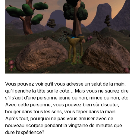
Vous pouvez voir qu’il vous adresse un salut de la main,
qu’il penche la tête sur le côté… Mais vous ne saurez dire
s’il s’agit d’une personne jeune ou non, mince ou non, etc.
Avec cette personne, vous pouvez bien sûr discuter,
bouger dans tous les sens, vous taper dans la main.
Après tout, pourquoi ne pas vous amuser avec ce
nouveau «corps» pendant la vingtaine de minutes que
dure l’expérience?