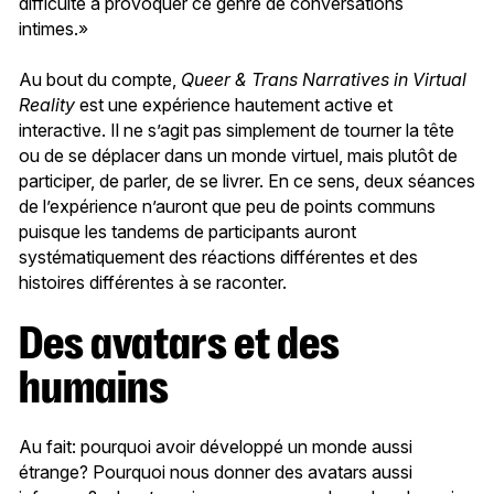
difficulté à provoquer ce genre de conversations
intimes.»
Au bout du compte,
Queer & Trans Narratives in Virtual
Reality
est une expérience hautement active et
interactive. Il ne s’agit pas simplement de tourner la tête
ou de se déplacer dans un monde virtuel, mais plutôt de
participer, de parler, de se livrer. En ce sens, deux séances
de l’expérience n’auront que peu de points communs
puisque les tandems de participants auront
systématiquement des réactions différentes et des
histoires différentes à se raconter.
Des avatars et des
humains
Au fait: pourquoi avoir développé un monde aussi
étrange? Pourquoi nous donner des avatars aussi