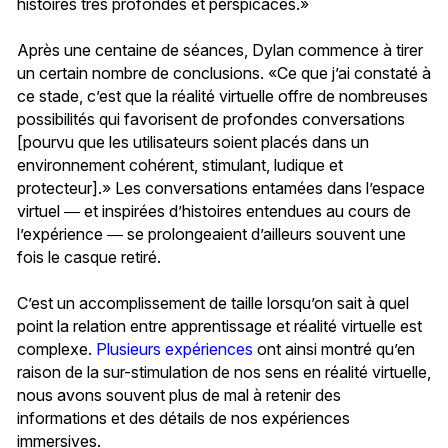
histoires très profondes et perspicaces.»
Après une centaine de séances, Dylan commence à tirer
un certain nombre de conclusions. «Ce que j’ai constaté à
ce stade, c’est que la réalité virtuelle offre de nombreuses
possibilités qui favorisent de profondes conversations
[pourvu que les utilisateurs soient placés dans un
environnement cohérent, stimulant, ludique et
protecteur].» Les conversations entamées dans l’espace
virtuel ― et inspirées d’histoires entendues au cours de
l’expérience ― se prolongeaient d’ailleurs souvent une
fois le casque retiré.
C’est un accomplissement de taille lorsqu’on sait à quel
point la relation entre apprentissage et réalité virtuelle est
complexe.
Plusieurs expériences
ont ainsi montré qu’en
raison de la sur-stimulation de nos sens en réalité virtuelle,
nous avons souvent plus de mal à retenir des
informations et des détails de nos expériences
immersives.