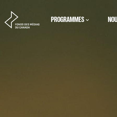
Aller au contenu
PROGRAMMES
NOU