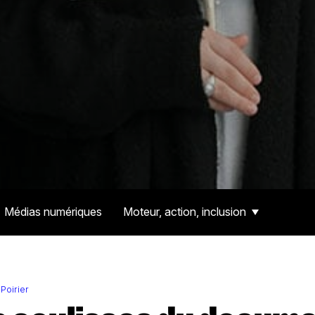
Médias numériques
Moteur, action, inclusion
Poirier