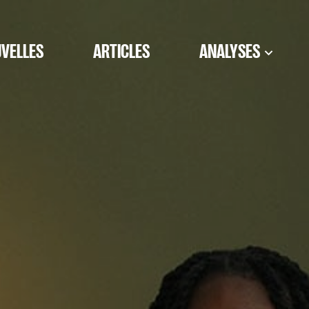
VELLES
ARTICLES
ANALYSES