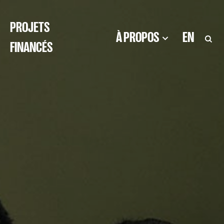
PROJETS
À PROPOS
EN
FINANCÉS