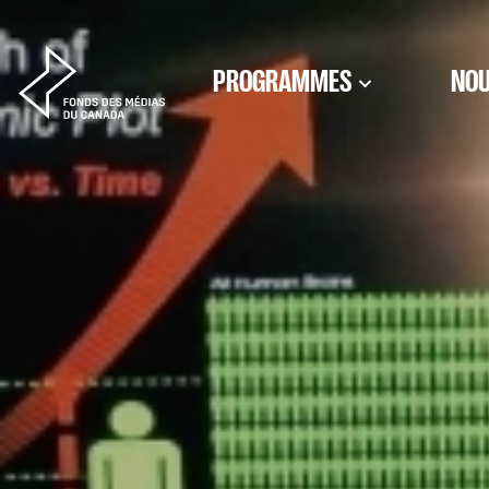
Aller au contenu
PROGRAMMES
NOU