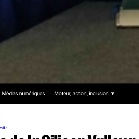
Médias numériques
Moteur, action, inclusion
witz