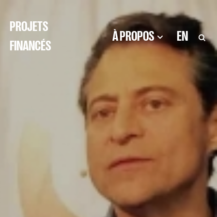
PROJETS
À PROPOS
EN
FINANCÉS