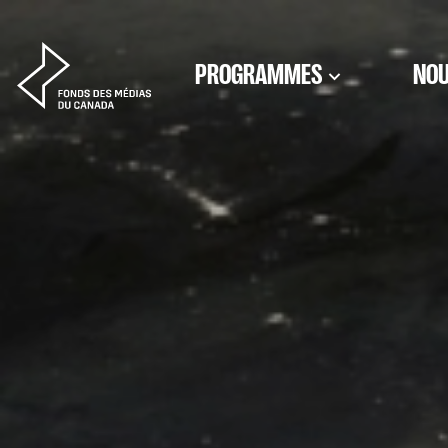
Aller au contenu
PROGRAMMES
NOU