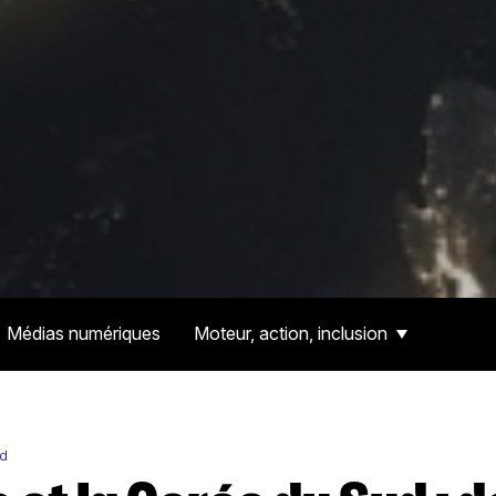
Médias numériques
Moteur, action, inclusion
ld