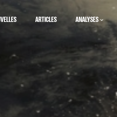
VELLES
ARTICLES
ANALYSES