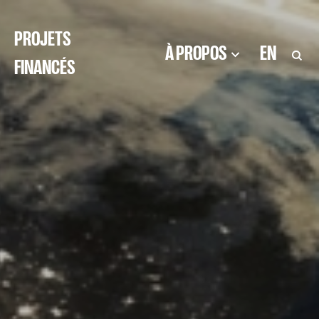
PROJETS
À PROPOS
EN
FINANCÉS