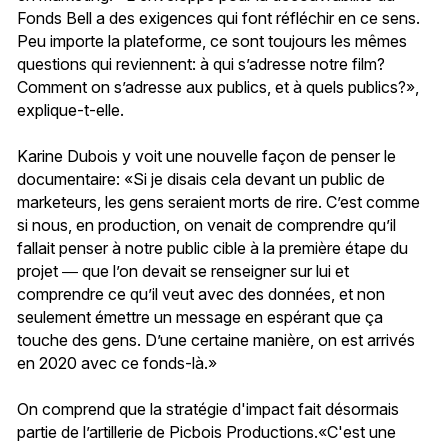
Fonds Bell a des exigences qui font réfléchir en ce sens.
Peu importe la plateforme, ce sont toujours les mêmes
questions qui reviennent: à qui s’adresse notre film?
Comment on s’adresse aux publics, et à quels publics?»,
explique-t-elle.
Karine Dubois y voit une nouvelle façon de penser le
documentaire: «Si je disais cela devant un public de
marketeurs, les gens seraient morts de rire. C’est comme
si nous, en production, on venait de comprendre qu’il
fallait penser à notre public cible à la première étape du
projet ― que l’on devait se renseigner sur lui et
comprendre ce qu’il veut avec des données, et non
seulement émettre un message en espérant que ça
touche des gens. D’une certaine manière, on est arrivés
en 2020 avec ce fonds-là.»
O
n comprend que la stratégie d'impact fait désormais
partie de l’artillerie de Picbois Productions.«C'est une