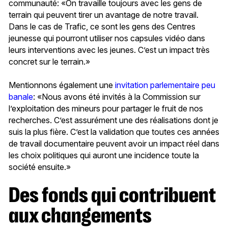
communauté: «On travaille toujours avec les gens de
terrain qui peuvent tirer un avantage de notre travail.
Dans le cas de Trafic, ce sont les gens des Centres
jeunesse qui pourront utiliser nos capsules vidéo dans
leurs interventions avec les jeunes. C’est un impact très
concret sur le terrain.»
Mentionnons également une
invitation parlementaire peu
banale
: «Nous avons été invités à la Commission sur
l’exploitation des mineurs pour partager le fruit de nos
recherches. C’est assurément une des réalisations dont je
suis la plus fière. C’est la validation que toutes ces années
de travail documentaire peuvent avoir un impact réel dans
les choix politiques qui auront une incidence toute la
société ensuite.»
Des fonds qui contribuent
aux changements