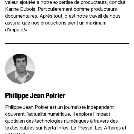
valeur ajoutée à notre expertise de producteurs, conclut
Karine Dubois. Particulièrement comme producteurs
documentaires. Après tout, c'est notre travail de nous
assurer que nos productions aient un maximum
d'impact!»
Philippe Jean Poirier
Philippe Jean Poirier est un journaliste indépendant
couvrant l'actualité numérique. Il explore l'impact
quotidien des technologies numériques à travers des
textes publiés sur Isarta Infos, La Presse, Les Affaires et