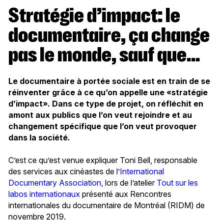
Stratégie d’impact: le
documentaire, ça change
pas le monde, sauf que…
Le documentaire à portée sociale est en train de se
réinventer grâce à ce qu’on appelle une «stratégie
d’impact». Dans ce type de projet, on réfléchit en
amont aux publics que l’on veut rejoindre et au
changement spécifique que l’on veut provoquer
dans la société.
C’est ce qu’est venue expliquer Toni Bell, responsable
des services aux cinéastes de l’
International
Documentary Association
, lors de l’atelier
Tout sur les
labos internationaux
présenté aux Rencontres
internationales du documentaire de Montréal (RIDM) de
novembre 2019.