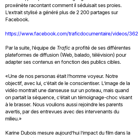
proxénète racontant comment il séduisait ses proies.
L’extrait stylisé a généré plus de 2 200 partages sur
Facebook.
https://www.facebook.com/traficdocumentaire/videos/3
Par la suite, l’équipe de
Trafic
a profité de ses différentes
plateformes de diffusion (Web, balado, télévision) pour
adapter ses contenus en fonction des publics cibles.
«Une de nos personas était l’homme voyeur. Notre
objectif, avec lui, c’était de le conscientiser. L’image de la
vidéo montrait une danseuse sur un poteau, mais quand
on partait la séquence, c’était un témoignage-choc visant
à le brasser. Nous voulions aussi rejoindre les parents
avertis, par des entrevues avec des intervenants du
milieu.»
Karine Dubois mesure aujourd’hui l’impact du film dans la