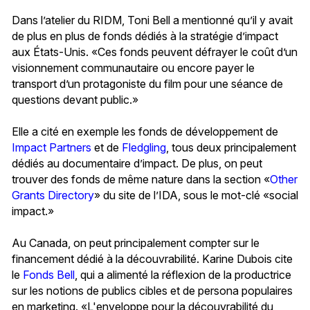
Dans l’atelier du RIDM, Toni Bell a mentionné qu’il y avait
de plus en plus de fonds dédiés à la stratégie d’impact
aux États-Unis. «Ces fonds peuvent défrayer le coût d’un
visionnement communautaire ou encore payer le
transport d’un protagoniste du film pour une séance de
questions devant public.»
Elle a cité en exemple les fonds de développement de
Impact Partners
et de
Fledgling
, tous deux principalement
dédiés au documentaire d’impact. De plus, on peut
trouver des fonds de même nature dans la section «
Other
Grants Directory
» du site de l’IDA, sous le mot-clé «social
impact.»
Au Canada, on peut principalement compter sur le
financement dédié à la découvrabilité. Karine Dubois cite
le
Fonds Bell
, qui a alimenté la réflexion de la productrice
sur les notions de publics cibles et de persona populaires
en marketing. «L'enveloppe pour la découvrabilité du