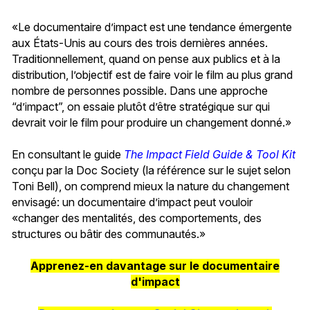
«Le documentaire d’impact est une tendance émergente
aux États-Unis au cours des trois dernières années.
Traditionnellement, quand on pense aux publics et à la
distribution, l’objectif est de faire voir le film au plus grand
nombre de personnes possible. Dans une approche
“d’impact”, on essaie plutôt d’être stratégique sur qui
devrait voir le film pour produire un changement donné.»
En consultant le guide
The Impact Field Guide & Tool Kit
conçu par la Doc Society (la référence sur le sujet selon
Toni Bell), on comprend mieux la nature du changement
envisagé: un documentaire d’impact peut vouloir
«changer des mentalités, des comportements, des
structures ou bâtir des communautés.»
Apprenez-en davantage sur le documentaire
d'impact