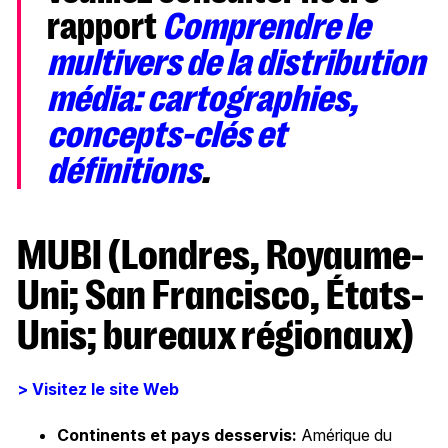
rapport
Comprendre le
multivers de la distribution
média: cartographies,
concepts-clés et
définitions
.
MUBI (Londres, Royaume-
Uni; San Francisco, États-
Unis; bureaux régionaux)
> Visitez le site Web
Continents et pays desservis:
Amérique du