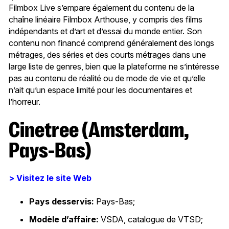
Filmbox Live s’empare également du contenu de la
chaîne linéaire Filmbox Arthouse, y compris des films
indépendants et d’art et d’essai du monde entier. Son
contenu non financé comprend généralement des longs
métrages, des séries et des courts métrages dans une
large liste de genres, bien que la plateforme ne s’intéresse
pas au contenu de réalité ou de mode de vie et qu’elle
n’ait qu’un espace limité pour les documentaires et
l’horreur.
Cinetree (Amsterdam,
Pays-Bas)
> Visitez le site Web
Pays desservis:
Pays-Bas;
Modèle d’affaire:
VSDA, catalogue de VTSD;