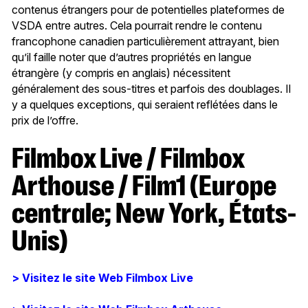
contenus étrangers pour de potentielles plateformes de
VSDA entre autres. Cela pourrait rendre le contenu
francophone canadien particulièrement attrayant, bien
qu’il faille noter que d’autres propriétés en langue
étrangère (y compris en anglais) nécessitent
généralement des sous-titres et parfois des doublages. Il
y a quelques exceptions, qui seraient reflétées dans le
prix de l’offre.
Filmbox Live / Filmbox
Arthouse / Film1 (Europe
centrale; New York, États-
Unis)
> Visitez le site Web Filmbox Live