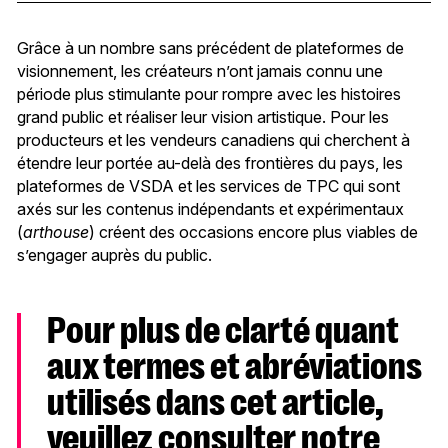
Grâce à un nombre sans précédent de plateformes de
visionnement, les créateurs n’ont jamais connu une
période plus stimulante pour rompre avec les histoires
grand public et réaliser leur vision artistique. Pour les
producteurs et les vendeurs canadiens qui cherchent à
étendre leur portée au-delà des frontières du pays, les
plateformes de VSDA et les services de TPC qui sont
axés sur les contenus indépendants et expérimentaux
(
arthouse
) créent des occasions encore plus viables de
s’engager auprès du public.
Pour plus de clarté quant
aux termes et abréviations
utilisés dans cet article,
veuillez consulter notre