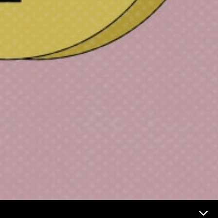
Futur et médias Menu