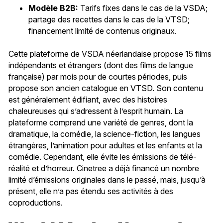
Modèle B2B:
Tarifs fixes dans le cas de la VSDA;
partage des recettes dans le cas de la VTSD;
financement limité de contenus originaux.
Cette plateforme de VSDA néerlandaise propose 15 films
indépendants et étrangers (dont des films de langue
française) par mois pour de courtes périodes, puis
propose son ancien catalogue en VTSD. Son contenu
est généralement édifiant, avec des histoires
chaleureuses qui s’adressent à l’esprit humain. La
plateforme comprend une variété de genres, dont la
dramatique, la comédie, la science-fiction, les langues
étrangères, l’animation pour adultes et les enfants et la
comédie. Cependant, elle évite les émissions de télé-
réalité et d’horreur. Cinetree a déjà financé un nombre
limité d’émissions originales dans le passé, mais, jusqu’à
présent, elle n’a pas étendu ses activités à des
coproductions.