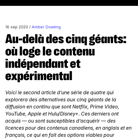
16 sep 2020 /
Amber Dowling
Au-delà des cinq géants:
où loge le contenu
indépendant et
expérimental
Voici le second article d’une série de quatre qui
explorera des alternatives aux cinq géants de la
diffusion en continu que sont Netflix, Prime Video,
YouTube, Apple et Hulu/Disney+. Ces derniers ont
acquis — ou sont susceptibles d’acquérir — des
licences pour des contenus canadiens, en anglais et en
français, ce qui en fait des options viables pour