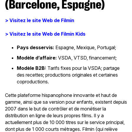
(Barcelone, Espagne)
> Visitez le site Web de Filmin
> Visitez le site Web de Filmin Kids
Pays desservis:
Espagne, Mexique, Portugal;
Modèle d’affaire:
VSDA, VTSD, financement;
Modèle B2B:
Tarifs fixes pour la VSDA; partage
des recettes; productions originales et certaines
coproductions.
Cette plateforme hispanophone innovante et haut de
gamme, ainsi que sa version pour enfants, existent depuis
2007 dans le but de contrôler et de monétiser la
distribution en ligne de leurs propres films. Il y a
actuellement plus de 10 000 titres sur le service principal,
dont plus de 1 000 courts métrages. Filmin (qui relève