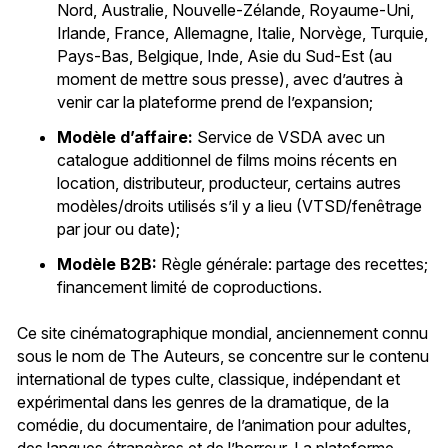
Nord, Australie, Nouvelle-Zélande, Royaume-Uni,
Irlande, France, Allemagne, Italie, Norvège, Turquie,
Pays-Bas, Belgique, Inde, Asie du Sud-Est (au
moment de mettre sous presse), avec d’autres à
venir car la plateforme prend de l’expansion;
Modèle d’affaire:
Service de VSDA avec un
catalogue additionnel de films moins récents en
location, distributeur, producteur, certains autres
modèles/droits utilisés s’il y a lieu (VTSD/fenêtrage
par jour ou date);
Modèle B2B:
Règle générale: partage des recettes;
financement limité de coproductions.
Ce site cinématographique mondial, anciennement connu
sous le nom de The Auteurs, se concentre sur le contenu
international de types culte, classique, indépendant et
expérimental dans les genres de la dramatique, de la
comédie, du documentaire, de l’animation pour adultes,