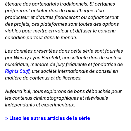
étendre des partenariats traditionnels. Si certaines
préféreront acheter dans la bibliothèque d’un
producteur et d’autres financeront ou cofinanceront
des projets, ces plateformes sont toutes des options
viables pour mettre en valeur et diffuser le contenu
canadien partout dans le monde.
Les données présentées dans cette série sont fournies
par Wendy Lynn Bernfeld, consultante dans le secteur
numérique, membre de jury fréquente et fondatrice de
Rights Stuff
, une société internationale de conseil en
matière de contenus et de licences.
Aujourd’hui, nous explorons de bons débouchés pour
les contenus cinématographiques et télévisuels
indépendants et expérimentaux.
> Lisez les autres articles de la série