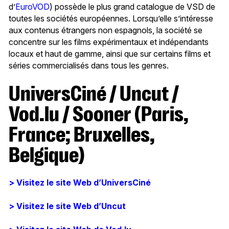
d’
EuroVOD
) possède le plus grand catalogue de VSD de
toutes les sociétés européennes. Lorsqu’elle s’intéresse
aux contenus étrangers non espagnols, la société se
concentre sur les films expérimentaux et indépendants
locaux et haut de gamme, ainsi que sur certains films et
séries commercialisés dans tous les genres.
UniversCiné / Uncut /
Vod.lu / Sooner (Paris,
France; Bruxelles,
Belgique)
> Visitez le site Web d’UniversCiné
> Visitez le site Web d’Uncut