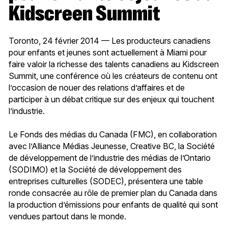
Kidscreen Summit
Toronto, 24 février 2014 — Les producteurs canadiens
pour enfants et jeunes sont actuellement à Miami pour
faire valoir la richesse des talents canadiens au Kidscreen
Summit, une conférence où les créateurs de contenu ont
l’occasion de nouer des relations d’affaires et de
participer à un débat critique sur des enjeux qui touchent
l’industrie.
Le Fonds des médias du Canada (FMC), en collaboration
avec l’Alliance Médias Jeunesse, Creative BC, la Société
de développement de l’industrie des médias de l’Ontario
(SODIMO) et la Société de développement des
entreprises culturelles (SODEC), présentera une table
ronde consacrée au rôle de premier plan du Canada dans
la production d’émissions pour enfants de qualité qui sont
vendues partout dans le monde.