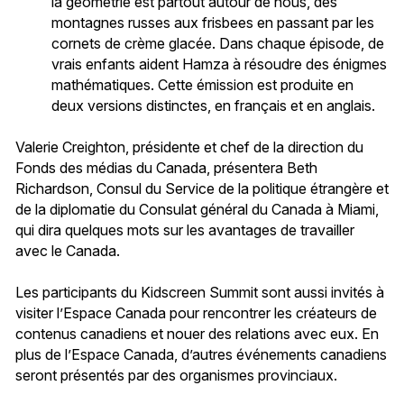
la géométrie est partout autour de nous, des
montagnes russes aux frisbees en passant par les
cornets de crème glacée. Dans chaque épisode, de
vrais enfants aident Hamza à résoudre des énigmes
mathématiques. Cette émission est produite en
deux versions distinctes, en français et en anglais.
Valerie Creighton, présidente et chef de la direction du
Fonds des médias du Canada, présentera Beth
Richardson, Consul du Service de la politique étrangère et
de la diplomatie du Consulat général du Canada à Miami,
qui dira quelques mots sur les avantages de travailler
avec le Canada.
Les participants du Kidscreen Summit sont aussi invités à
visiter l’Espace Canada pour rencontrer les créateurs de
contenus canadiens et nouer des relations avec eux. En
plus de l’Espace Canada, d’autres événements canadiens
seront présentés par des organismes provinciaux.