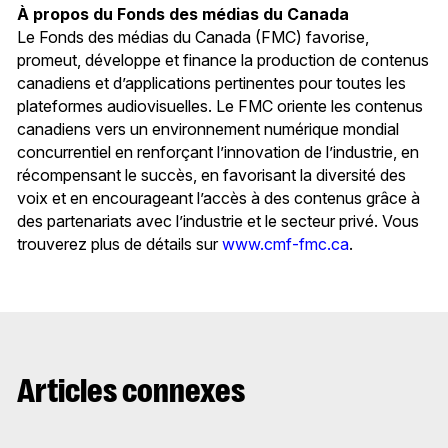
À propos du Fonds des médias du Canada
Le Fonds des médias du Canada (FMC) favorise,
promeut, développe et finance la production de contenus
canadiens et d’applications pertinentes pour toutes les
plateformes audiovisuelles. Le FMC oriente les contenus
canadiens vers un environnement numérique mondial
concurrentiel en renforçant l’innovation de l’industrie, en
récompensant le succès, en favorisant la diversité des
voix et en encourageant l’accès à des contenus grâce à
des partenariats avec l’industrie et le secteur privé. Vous
trouverez plus de détails sur
www.cmf-fmc.ca
.
Articles connexes