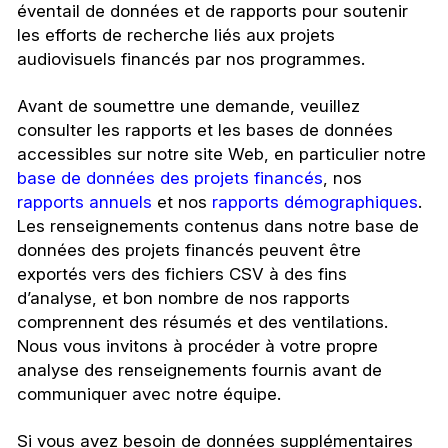
éventail de données et de rapports pour soutenir
les efforts de recherche liés aux projets
audiovisuels financés par nos programmes.
Avant de soumettre une demande, veuillez
consulter les rapports et les bases de données
accessibles sur notre site Web, en particulier notre
base de données des projets financés
, nos
rapports annuels
et nos
rapports démographiques
.
Les renseignements contenus dans notre base de
données des projets financés peuvent être
exportés vers des fichiers CSV à des fins
d’analyse, et bon nombre de nos rapports
comprennent des résumés et des ventilations.
Nous vous invitons à procéder à votre propre
analyse des renseignements fournis avant de
communiquer avec notre équipe.
Si vous avez besoin de données supplémentaires