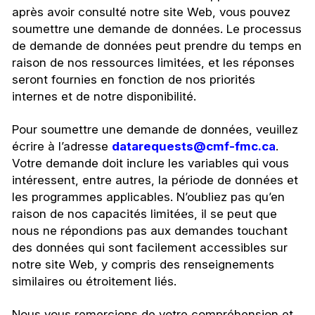
après avoir consulté notre site Web, vous pouvez
soumettre une demande de données. Le processus
de demande de données peut prendre du temps en
raison de nos ressources limitées, et les réponses
seront fournies en fonction de nos priorités
internes et de notre disponibilité.
Pour soumettre une demande de données, veuillez
écrire à l’adresse
datarequests@cmf-fmc.ca
.
Votre demande doit inclure les variables qui vous
intéressent, entre autres, la période de données et
les programmes applicables. N’oubliez pas qu’en
raison de nos capacités limitées, il se peut que
nous ne répondions pas aux demandes touchant
des données qui sont facilement accessibles sur
notre site Web, y compris des renseignements
similaires ou étroitement liés.
Nous vous remercions de votre compréhension et