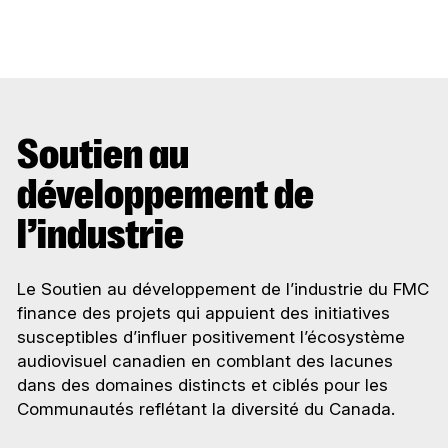
Soutien au
développement de
l’industrie
Le Soutien au développement de l’industrie du FMC
finance des projets qui appuient des initiatives
susceptibles d’influer positivement l’écosystème
audiovisuel canadien en comblant des lacunes
dans des domaines distincts et ciblés pour les
Communautés reflétant la diversité du Canada.