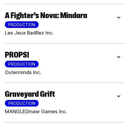
A Fighter’s Nova: Mindara
PRODUCTION
Les Jeux BadRez Inc.
PROPS!
PRODUCTION
Outerminds Inc.
Graveyard Grift
PRODUCTION
MANGLEDmaw Games Inc.