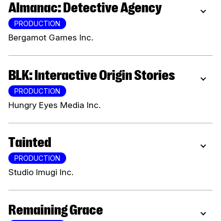
Almanac: Detective Agency
PRODUCTION
Bergamot Games Inc.
BLK: Interactive Origin Stories
PRODUCTION
Hungry Eyes Media Inc.
Tainted
PRODUCTION
Studio Imugi Inc.
Remaining Grace