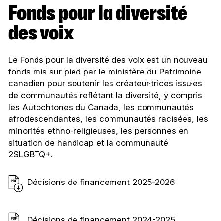
Fonds pour la diversité
des voix
Le Fonds pour la diversité des voix est un nouveau
fonds mis sur pied par le ministère du Patrimoine
canadien pour soutenir les créateur·trices issu·es
de communautés reflétant la diversité, y compris
les Autochtones du Canada, les communautés
afrodescendantes, les communautés racisées, les
minorités ethno-religieuses, les personnes en
situation de handicap et la communauté
2SLGBTQ+.
Décisions de financement
2025-2026
Décisions de financement
2024-2025