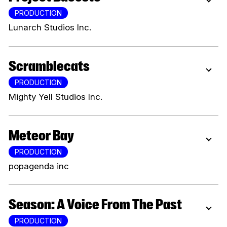
PRODUCTION
Lunarch Studios Inc.
Scramblecats
PRODUCTION
Mighty Yell Studios Inc.
Meteor Bay
PRODUCTION
popagenda inc
Season: A Voice From The Past
PRODUCTION