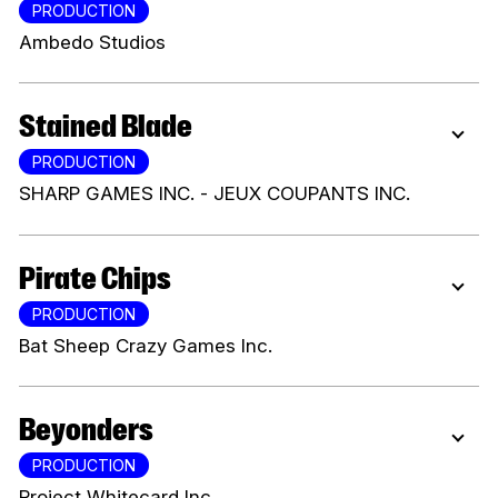
PRODUCTION
Ambedo Studios
Stained Blade
PRODUCTION
SHARP GAMES INC. - JEUX COUPANTS INC.
Pirate Chips
PRODUCTION
Bat Sheep Crazy Games Inc.
Beyonders
PRODUCTION
Project Whitecard Inc.