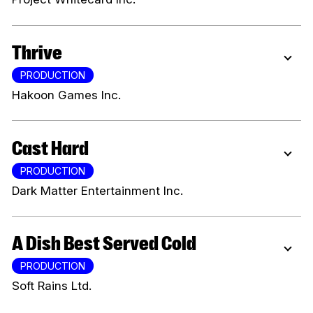
Thrive
PRODUCTION
Hakoon Games Inc.
Cast Hard
PRODUCTION
Dark Matter Entertainment Inc.
A Dish Best Served Cold
PRODUCTION
Soft Rains Ltd.