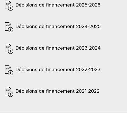
Décisions de financement
2025-2026
Décisions de financement
2024-2025
Décisions de financement
2023-2024
Décisions de financement
2022-2023
Décisions de financement
2021-2022