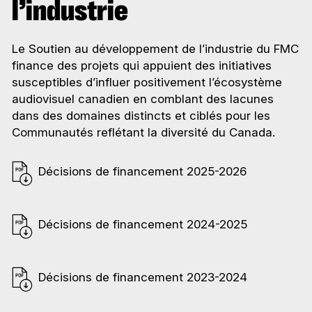
l’industrie
Le Soutien au développement de l’industrie du FMC
finance des projets qui appuient des initiatives
susceptibles d’influer positivement l’écosystème
audiovisuel canadien en comblant des lacunes
dans des domaines distincts et ciblés pour les
Communautés reflétant la diversité du Canada.
Décisions de financement
2025-2026
Décisions de financement
2024-2025
Décisions de financement
2023-2024