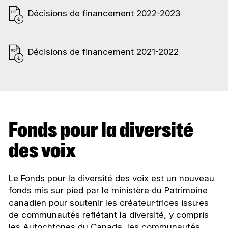
Décisions de financement
2022-2023
Décisions de financement
2021-2022
Fonds pour la diversité
des voix
Le Fonds pour la diversité des voix est un nouveau
fonds mis sur pied par le ministère du Patrimoine
canadien pour soutenir les créateur·trices issu·es
de communautés reflétant la diversité, y compris
les Autochtones du Canada, les communautés