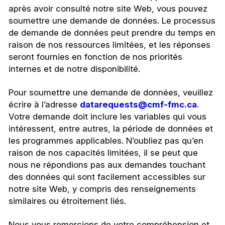
après avoir consulté notre site Web, vous pouvez
soumettre une demande de données. Le processus
de demande de données peut prendre du temps en
raison de nos ressources limitées, et les réponses
seront fournies en fonction de nos priorités
internes et de notre disponibilité.
Pour soumettre une demande de données, veuillez
écrire à l’adresse
datarequests@cmf-fmc.ca
.
Votre demande doit inclure les variables qui vous
intéressent, entre autres, la période de données et
les programmes applicables. N’oubliez pas qu’en
raison de nos capacités limitées, il se peut que
nous ne répondions pas aux demandes touchant
des données qui sont facilement accessibles sur
notre site Web, y compris des renseignements
similaires ou étroitement liés.
Nous vous remercions de votre compréhension et