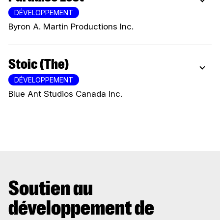
DÉVELOPPEMENT
Byron A. Martin Productions Inc.
Stoic (The)
DÉVELOPPEMENT
Blue Ant Studios Canada Inc.
Soutien au
développement de