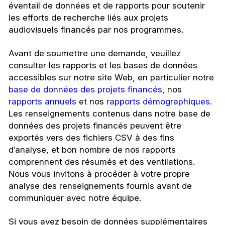
éventail de données et de rapports pour soutenir
les efforts de recherche liés aux projets
audiovisuels financés par nos programmes.
Avant de soumettre une demande, veuillez
consulter les rapports et les bases de données
accessibles sur notre site Web, en particulier notre
base de données des projets financés
, nos
rapports annuels
et nos
rapports démographiques
.
Les renseignements contenus dans notre base de
données des projets financés peuvent être
exportés vers des fichiers CSV à des fins
d’analyse, et bon nombre de nos rapports
comprennent des résumés et des ventilations.
Nous vous invitons à procéder à votre propre
analyse des renseignements fournis avant de
communiquer avec notre équipe.
Si vous avez besoin de données supplémentaires