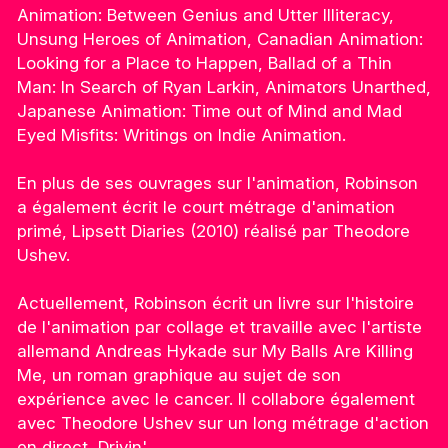
Animation: Between Genius and Utter Illiteracy,
Unsung Heroes of Animation, Canadian Animation:
Looking for a Place to Happen, Ballad of a Thin
Man: In Search of Ryan Larkin, Animators Unarthed,
Japanese Animation: Time out of Mind and Mad
Eyed Misfits: Writings on Indie Animation.
En plus de ses ouvrages sur l'animation, Robinson
a également écrit le court métrage d'animation
primé, Lipsett Diaries (2010) réalisé par Theodore
Ushev.
Actuellement, Robinson écrit un livre sur l'histoire
de l'animation par collage et travaille avec l'artiste
allemand Andreas Hykade sur My Balls Are Killing
Me, un roman graphique au sujet de son
expérience avec le cancer. Il collabore également
avec Theodore Ushev sur un long métrage d'action
en direct, Drivin'.