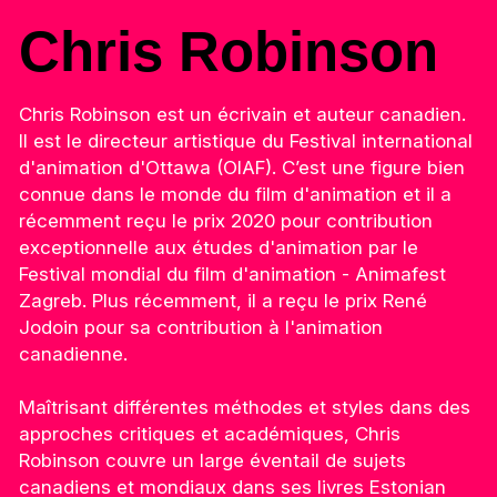
Chris Robinson
Chris Robinson est un écrivain et auteur canadien.
Il est le directeur artistique du Festival international
d'animation d'Ottawa (OIAF). C’est une figure bien
connue dans le monde du film d'animation et il a
récemment reçu le prix 2020 pour contribution
exceptionnelle aux études d'animation par le
Festival mondial du film d'animation - Animafest
Zagreb. Plus récemment, il a reçu le prix René
Jodoin pour sa contribution à l'animation
canadienne.
Maîtrisant différentes méthodes et styles dans des
approches critiques et académiques, Chris
Robinson couvre un large éventail de sujets
canadiens et mondiaux dans ses livres Estonian