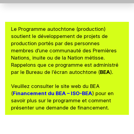
Le Programme autochtone (production)
soutient le développement de projets de
production portés par des personnes
membres d’une communauté des Premières
Nations, inuite ou de la Nation métisse.
Rappelons que ce programme est administré
par le Bureau de l’écran autochtone (
BEA
).
Veuillez consulter le site web du BEA
(
Financement du BEA – ISO-BEA
) pour en
savoir plus sur le programme et comment
présenter une demande de financement.