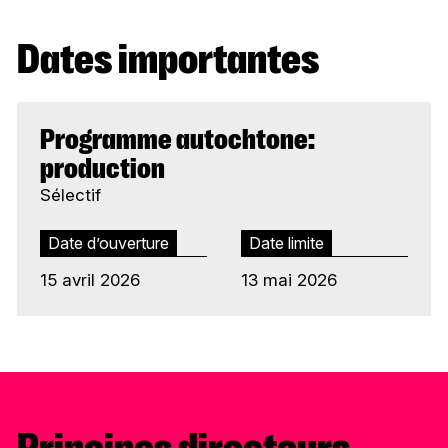
Dates importantes
Programme autochtone:
production
Sélectif
Date d’ouverture
Date limite
15 avril 2026
13 mai 2026
Principes directeurs