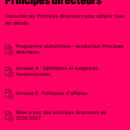
Consulter les Principes directeurs pour obtenir tous
les détails.
Programme autochtone - production Principes
directeurs
Annexe A : Définitions et exigences
fondamentales
Annexe B : Politiques d'affaires
Mise à jour des principes directeurs de
2026-2027