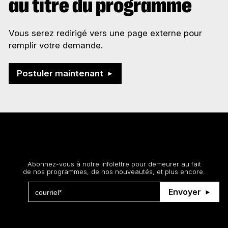
au titre du programme
Vous serez redirigé vers une page externe pour
remplir votre demande.
Postuler maintenant
Restez au courant
Abonnez-vous à notre infolettre pour demeurer au fait
de nos programmes, de nos nouveautés, et plus encore.
Envoyer