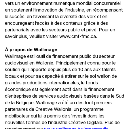
vers un environnement numérique mondial concurrentiel
en soutenant l’innovation de l’industrie, en récompensant
le succès, en favorisant la diversité des voix et en
encourageant l’accès à des contenus grâce à des
partenariats avec les secteurs public et privé. Pour en
savoir plus, veuillez visiter www.cmf-fmc.ca.
À propos de Wallimage
Wallimage est l’outil de financement public du secteur
audiovisuel en Wallonie. Principalement connu pour le
soutien qu’il apporte depuis plus de 10 ans aux talents
locaux et pour sa capacité à attirer sur le sol wallon de
grandes productions internationales, le fonds
économique est également actif dans le financement
d’entreprises de services audiovisuels basées dans le Sud
de la Belgique. Wallimage a été un des tout premiers
partenaires de Creative Wallonia, un programme
mobilisateur qui lui a permis de s’investir dans les
nouvelles formes de l’industrie Créative Digitale. Plus de
renseignement sur
www.wallimage.be/crossmedia