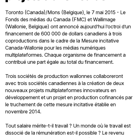
Toronto (Canada)/Mons (Belgique), le 7 mai 2015 - Le
Fonds des médias du Canada (FMC) et Wallimage
(Wallonie, Belgique) ont annoncé aujourd’hui l’octroi d’un
financement de 600 000 de dollars canadiens à trois
coproductions dans le cadre de la Mesure incitative
Canada-Wallonie pour les médias numériques
multiplateformes. Chaque organisme de financement a
contribué une part égale au total du financement.
Trois sociétés de production wallonnes collaboreront
avec trois sociétés canadiennes à la création de deux
nouveaux projets multiplateformes innovateurs en
développement et un projet en production cofinancés par
le truchement de cette mesure incitative établie en
novembre 2014.
Tout salaire mérite-t-il travail ? Un monde où le travail est
dissocié de la rémunération est-il possible ? Le revenu