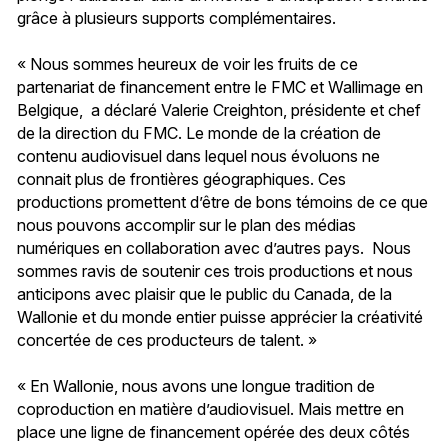
grâce à plusieurs supports complémentaires.
« Nous sommes heureux de voir les fruits de ce
partenariat de financement entre le FMC et Wallimage en
Belgique, a déclaré Valerie Creighton, présidente et chef
de la direction du FMC. Le monde de la création de
contenu audiovisuel dans lequel nous évoluons ne
connait plus de frontières géographiques. Ces
productions promettent d’être de bons témoins de ce que
nous pouvons accomplir sur le plan des médias
numériques en collaboration avec d’autres pays. Nous
sommes ravis de soutenir ces trois productions et nous
anticipons avec plaisir que le public du Canada, de la
Wallonie et du monde entier puisse apprécier la créativité
concertée de ces producteurs de talent. »
« En Wallonie, nous avons une longue tradition de
coproduction en matière d’audiovisuel. Mais mettre en
place une ligne de financement opérée des deux côtés