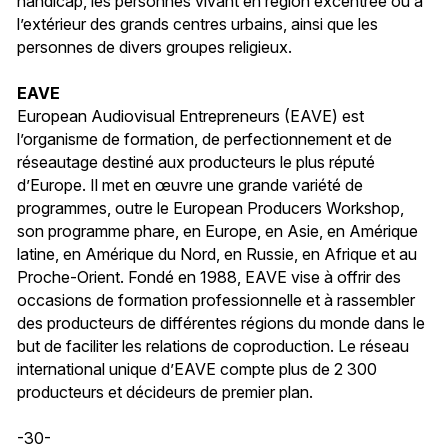
handicap, les personnes vivant en région excentrée ou à
l’extérieur des grands centres urbains, ainsi que les
personnes de divers groupes religieux.
EAVE
European Audiovisual Entrepreneurs (EAVE) est
l’organisme de formation, de perfectionnement et de
réseautage destiné aux producteurs le plus réputé
d’Europe. Il met en œuvre une grande variété de
programmes, outre le European Producers Workshop,
son programme phare, en Europe, en Asie, en Amérique
latine, en Amérique du Nord, en Russie, en Afrique et au
Proche-Orient. Fondé en 1988, EAVE vise à offrir des
occasions de formation professionnelle et à rassembler
des producteurs de différentes régions du monde dans le
but de faciliter les relations de coproduction. Le réseau
international unique d’EAVE compte plus de 2 300
producteurs et décideurs de premier plan.
-30-