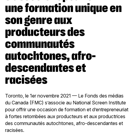
une formation unique en
son genre aux
producteurs des
communautés
autochtones, afro-
descendantes et
racisées
Toronto, le 1er novembre 2021 — Le Fonds des médias
du Canada (FMC) s’associe au National Screen Institute
pour offrir une occasion de formation et d’entrepreneuriat
à fortes retombées aux producteurs et aux productrices
des communautés autochtones, afro-descendantes et
racisées.