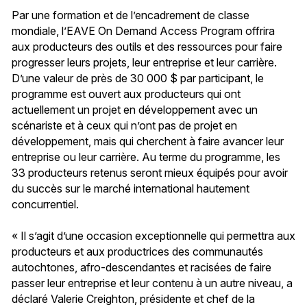
Par une formation et de l’encadrement de classe
mondiale, l’EAVE On Demand Access Program offrira
aux producteurs des outils et des ressources pour faire
progresser leurs projets, leur entreprise et leur carrière.
D’une valeur de près de 30 000 $ par participant, le
programme est ouvert aux producteurs qui ont
actuellement un projet en développement avec un
scénariste et à ceux qui n’ont pas de projet en
développement, mais qui cherchent à faire avancer leur
entreprise ou leur carrière. Au terme du programme, les
33 producteurs retenus seront mieux équipés pour avoir
du succès sur le marché international hautement
concurrentiel.
« Il s’agit d’une occasion exceptionnelle qui permettra aux
producteurs et aux productrices des communautés
autochtones, afro-descendantes et racisées de faire
passer leur entreprise et leur contenu à un autre niveau, a
déclaré Valerie Creighton, présidente et chef de la