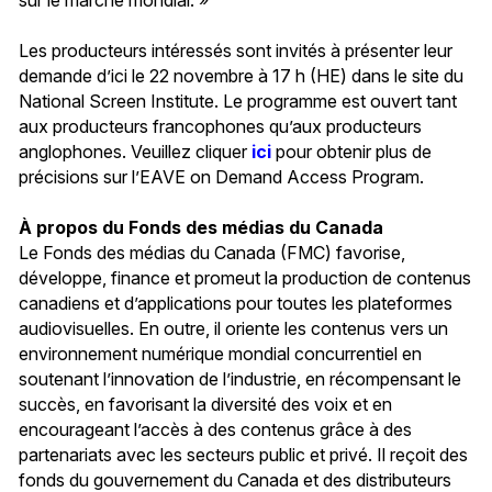
Les producteurs intéressés sont invités à présenter leur
demande d’ici le 22 novembre à 17 h (HE) dans le site du
National Screen Institute. Le programme est ouvert tant
aux producteurs francophones qu’aux producteurs
anglophones. Veuillez cliquer
ici
pour obtenir plus de
précisions sur l’EAVE on Demand Access Program.
À propos du Fonds des médias du Canada
Le Fonds des médias du Canada (FMC) favorise,
développe, finance et promeut la production de contenus
canadiens et d’applications pour toutes les plateformes
audiovisuelles. En outre, il oriente les contenus vers un
environnement numérique mondial concurrentiel en
soutenant l’innovation de l’industrie, en récompensant le
succès, en favorisant la diversité des voix et en
encourageant l’accès à des contenus grâce à des
partenariats avec les secteurs public et privé. Il reçoit des
fonds du gouvernement du Canada et des distributeurs