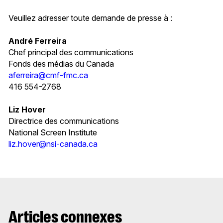
Veuillez adresser toute demande de presse à :
André Ferreira
Chef principal des communications
Fonds des médias du Canada
aferreira@cmf-fmc.ca
416 554-2768
Liz Hover
Directrice des communications
National Screen Institute
liz.hover@nsi-canada.ca
Articles connexes