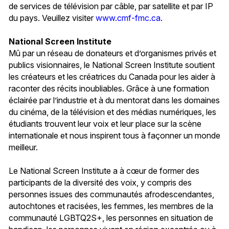
de services de télévision par câble, par satellite et par IP
du pays. Veuillez visiter
www.cmf-fmc.ca
.
National Screen Institute
Mû par un réseau de donateurs et d’organismes privés et
publics visionnaires, le National Screen Institute soutient
les créateurs et les créatrices du Canada pour les aider à
raconter des récits inoubliables. Grâce à une formation
éclairée par l’industrie et à du mentorat dans les domaines
du cinéma, de la télévision et des médias numériques, les
étudiants trouvent leur voix et leur place sur la scène
internationale et nous inspirent tous à façonner un monde
meilleur.
Le National Screen Institute a à cœur de former des
participants de la diversité des voix, y compris des
personnes issues des communautés afrodescendantes,
autochtones et racisées, les femmes, les membres de la
communauté LGBTQ2S+, les personnes en situation de