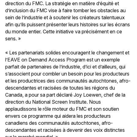
direction du FMC. La stratégie en matière d’équité et
d’inclusion du FMC vise à faire tomber les obstacles au
sein de l’industrie et à soutenir les créateurs talentueux
afin qu’ils puissent présenter leurs histoires sur les écrans
du monde entier. Cette initiative va précisément en ce
sens. »
« Les partenariats solides encouragent le changement et
l’EAVE on Demand Access Program est un exemple
parfait de partenaires de l’industrie, d’ici et d’ailleurs, qui
s’associent pour combler un besoin pour les producteurs
et les productrices des communautés autochtones, afro-
descendantes et racisées de toutes les régions du
Canada, a pour sa part déclaré Joy Loewen, chef de la
direction du National Screen Institute. Nous
applaudissons le rôle moteur du FMC et son soutien
envers ce programme qui aidera les producteurs
canadiens des communautés autochtones, afro-
descendantes et racisées à devenir des voix distinctes
sur le marché mondial. »