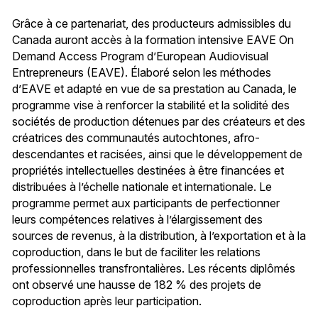
Grâce à ce partenariat, des producteurs admissibles du
Canada auront accès à la formation intensive EAVE On
Demand Access Program d’European Audiovisual
Entrepreneurs (EAVE). Élaboré selon les méthodes
d’EAVE et adapté en vue de sa prestation au Canada, le
programme vise à renforcer la stabilité et la solidité des
sociétés de production détenues par des créateurs et des
créatrices des communautés autochtones, afro-
descendantes et racisées, ainsi que le développement de
propriétés intellectuelles destinées à être financées et
distribuées à l’échelle nationale et internationale. Le
programme permet aux participants de perfectionner
leurs compétences relatives à l’élargissement des
sources de revenus, à la distribution, à l’exportation et à la
coproduction, dans le but de faciliter les relations
professionnelles transfrontalières. Les récents diplômés
ont observé une hausse de 182 % des projets de
coproduction après leur participation.