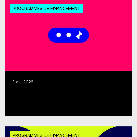
PROGRAMMES DE FINANCEMENT
8 avr 2026
Lancement du Soutien au développement
de l’industrie 2026-2027
Lire plus
PROGRAMMES DE FINANCEMENT