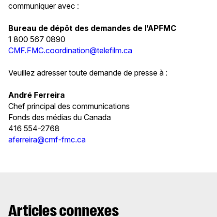
communiquer avec :
Bureau de dépôt des demandes de l’APFMC
1 800 567 0890
CMF.FMC.coordination@telefilm.ca
Veuillez adresser toute demande de presse à :
André Ferreira
Chef principal des communications
Fonds des médias du Canada
416 554-2768
aferreira@cmf-fmc.ca
Articles connexes