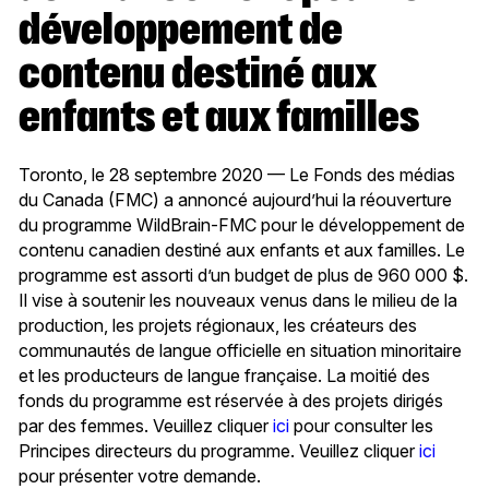
développement de
contenu destiné aux
enfants et aux familles
Toronto, le 28 septembre 2020 — Le Fonds des médias
du Canada (FMC) a annoncé aujourd’hui la réouverture
du programme WildBrain-FMC pour le développement de
contenu canadien destiné aux enfants et aux familles. Le
programme est assorti d’un budget de plus de 960 000 $.
Il vise à soutenir les nouveaux venus dans le milieu de la
production, les projets régionaux, les créateurs des
communautés de langue officielle en situation minoritaire
et les producteurs de langue française. La moitié des
fonds du programme est réservée à des projets dirigés
par des femmes. Veuillez cliquer
ici
pour consulter les
Principes directeurs du programme. Veuillez cliquer
ici
pour présenter votre demande.