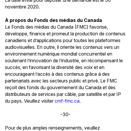
novembre 2020.
À propos du Fonds des médias du Canada
Le Fonds des médias du Canada (FMC) favorise,
développe, finance et promeut la production de contenus
canadiens et d’applications pour toutes les plateformes
audiovisuelles. En outre, il oriente les contenus vers un
environnement numérique mondial concurrentiel en
soutenant l’innovation de l’industrie, en récompensant le
succès, en favorisant la diversité des voix et en
encourageant l’accès à des contenus grâce à des
partenariats avec les secteurs public et privé. Le FMC
reçoit des fonds du gouvernement du Canada et des
distributeurs de services par câble, par satellite et par IP
du pays. Veuillez visiter
cmf-fmc.ca
.
-30-
Pour de plus amples renseignements, veuillez