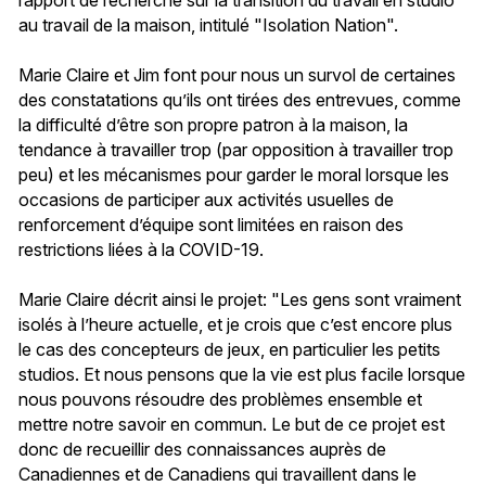
au travail de la maison, intitulé "Isolation Nation".
Marie Claire et Jim font pour nous un survol de certaines
des constatations qu’ils ont tirées des entrevues, comme
la difficulté d’être son propre patron à la maison, la
tendance à travailler trop (par opposition à travailler trop
peu) et les mécanismes pour garder le moral lorsque les
occasions de participer aux activités usuelles de
renforcement d’équipe sont limitées en raison des
restrictions liées à la COVID-19.
Marie Claire décrit ainsi le projet: "Les gens sont vraiment
isolés à l’heure actuelle, et je crois que c’est encore plus
le cas des concepteurs de jeux, en particulier les petits
studios. Et nous pensons que la vie est plus facile lorsque
nous pouvons résoudre des problèmes ensemble et
mettre notre savoir en commun. Le but de ce projet est
donc de recueillir des connaissances auprès de
Canadiennes et de Canadiens qui travaillent dans le