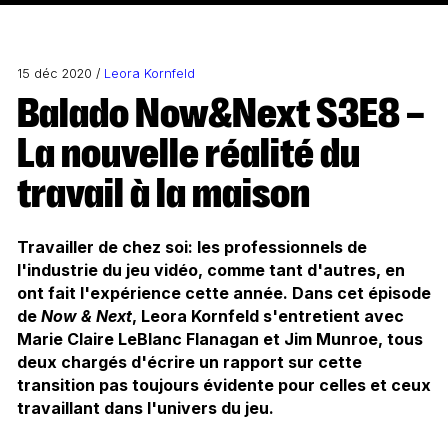
15 déc 2020 /
Leora Kornfeld
Balado Now&Next S3E8 –
La nouvelle réalité du
travail à la maison
Travailler de chez soi: les professionnels de
l'industrie du jeu vidéo, comme tant d'autres, en
ont fait l'expérience cette année. Dans cet épisode
de
Now & Next
, Leora Kornfeld s'entretient avec
Marie Claire LeBlanc Flanagan et Jim Munroe, tous
deux chargés d'écrire un rapport sur cette
transition pas toujours évidente pour celles et ceux
travaillant dans l'univers du jeu.