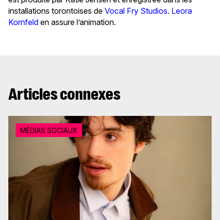
installations torontoises de
Vocal Fry Studios
.
Leora
Kornfeld
en assure l’animation.
Articles connexes
MÉDIAS SOCIAUX