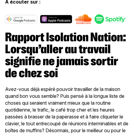
A écouter sur :
Rapport Isolation Nation:
Lorsqu’aller au travail
signifie ne jamais sortir
de chez soi
Avez-vous déjà espéré pouvoir travailler de la maison
quand bon vous semble? Puis pensé à la longue liste de
choses qui seraient vraiment mieux que la routine
quotidienne, le trafic, le café trop cher et les heures
passées à brasser de la paperasse et à faire cliqueter le
clavier, le tout entrecoupé de réunions interminables et de
boîtes de muffins? Désormais, pour le meilleur ou pour le