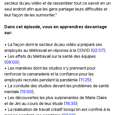
secteur du jeu vidéo et de rassembler tout ce savoir en un
seul endroit afin que les gens partager leurs difficultés et
leur façon de les surmonter."
Dans cet épisode, vous en apprendrez davantage
sur:
• La façon dont le secteur du jeu vidéo a préparé ses
employés au télétravail en réponse à la COVID (
02:37
);
• Les effets du télétravail sur la santé des équipes
(
09:00
);
• Les manières dont les studios s’y prennent pour
renforcer la camaraderie et la confiance pour les
employés recrutés pendant la pandémie (
11:25
);
• La conduite des studios devant les problèmes de santé
mentale (
15:00
);
• Les découvertes les plus surprenantes de Marie Claire
et de Jim au cours de leur étude (
18:35
);
• La réalisation de travail créatif lorsqu’on est confiné à la