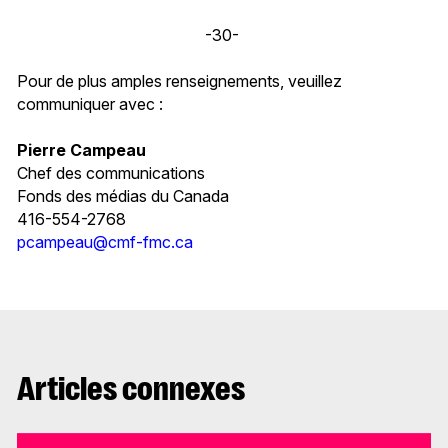
-30-
Pour de plus amples renseignements, veuillez
communiquer avec :
Pierre Campeau
Chef des communications
Fonds des médias du Canada
416-554-2768
pcampeau@cmf-fmc.ca
Articles connexes