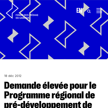
Aller au contenu
EN
18 déc 2012
Demande élevée pour le
Programme régional de
pré-développement de