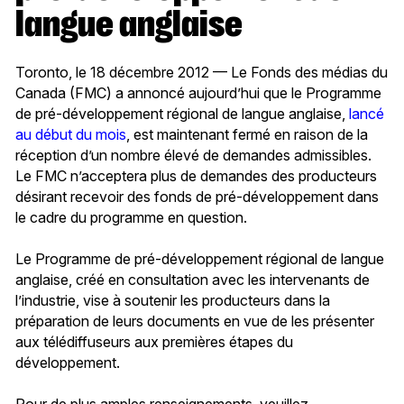
langue anglaise
Toronto, le 18 décembre 2012 — Le Fonds des médias du
Canada (FMC) a annoncé aujourd’hui que le Programme
de pré-développement régional de langue anglaise,
lancé
au début du mois
, est maintenant fermé en raison de la
réception d’un nombre élevé de demandes admissibles.
Le FMC n’acceptera plus de demandes des producteurs
désirant recevoir des fonds de pré-développement dans
le cadre du programme en question.
Le Programme de pré-développement régional de langue
anglaise, créé en consultation avec les intervenants de
l’industrie, vise à soutenir les producteurs dans la
préparation de leurs documents en vue de les présenter
aux télédiffuseurs aux premières étapes du
développement.
Pour de plus amples renseignements, veuillez