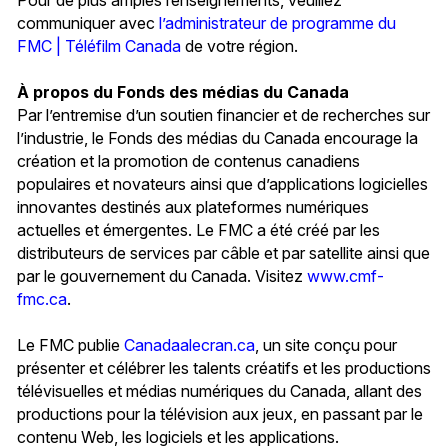
communiquer avec
l’administrateur de programme du
FMC | Téléfilm Canada
de votre région.
À propos du Fonds des médias du Canada
Par l’entremise d’un soutien financier et de recherches sur
l’industrie, le Fonds des médias du Canada encourage la
création et la promotion de contenus canadiens
populaires et novateurs ainsi que d’applications logicielles
innovantes destinés aux plateformes numériques
actuelles et émergentes. Le FMC a été créé par les
distributeurs de services par câble et par satellite ainsi que
par le gouvernement du Canada. Visitez
www.cmf-
fmc.ca
.
Le FMC publie
Canadaalecran.ca
, un site conçu pour
présenter et célébrer les talents créatifs et les productions
télévisuelles et médias numériques du Canada, allant des
productions pour la télévision aux jeux, en passant par le
contenu Web, les logiciels et les applications.