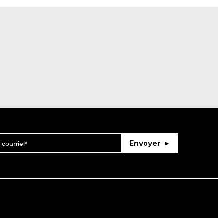
Envoyer