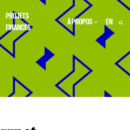
PROJETS
À PROPOS
EN
FINANCÉS