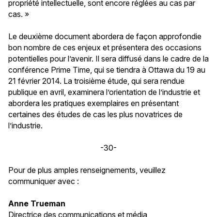
propriété intellectuelle, sont encore réglées au cas par
cas. »
Le deuxième document abordera de façon approfondie
bon nombre de ces enjeux et présentera des occasions
potentielles pour l’avenir. Il sera diffusé dans le cadre de la
conférence Prime Time, qui se tiendra à Ottawa du 19 au
21 février 2014. La troisième étude, qui sera rendue
publique en avril, examinera l’orientation de l’industrie et
abordera les pratiques exemplaires en présentant
certaines des études de cas les plus novatrices de
l’industrie.
-30-
Pour de plus amples renseignements, veuillez
communiquer avec :
Anne Trueman
Directrice des communications et média