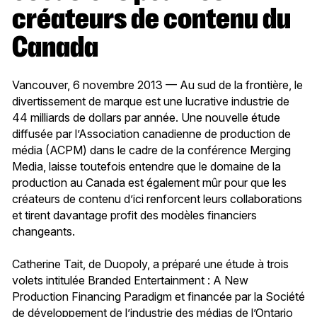
créateurs de contenu du
Canada
Vancouver, 6 novembre 2013 — Au sud de la frontière, le
divertissement de marque est une lucrative industrie de
44 milliards de dollars par année. Une nouvelle étude
diffusée par l’Association canadienne de production de
média (ACPM) dans le cadre de la conférence Merging
Media, laisse toutefois entendre que le domaine de la
production au Canada est également mûr pour que les
créateurs de contenu d’ici renforcent leurs collaborations
et tirent davantage profit des modèles financiers
changeants.
Catherine Tait, de Duopoly, a préparé une étude à trois
volets intitulée Branded Entertainment : A New
Production Financing Paradigm et financée par la Société
de développement de l’industrie des médias de l’Ontario