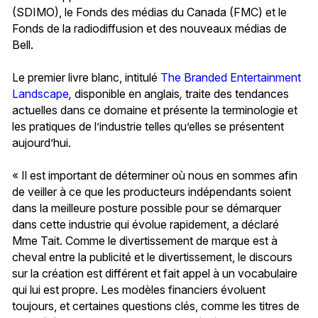
(SDIMO), le Fonds des médias du Canada (FMC) et le
Fonds de la radiodiffusion et des nouveaux médias de
Bell.
Le premier livre blanc, intitulé
The Branded Entertainment
Landscape
,
disponible en anglais
,
traite des tendances
actuelles dans ce domaine et présente la terminologie et
les pratiques de l’industrie telles qu’elles se présentent
aujourd’hui.
« Il est important de déterminer où nous en sommes afin
de veiller à ce que les producteurs indépendants soient
dans la meilleure posture possible pour se démarquer
dans cette industrie qui évolue rapidement, a déclaré
Mme Tait. Comme le divertissement de marque est à
cheval entre la publicité et le divertissement, le discours
sur la création est différent et fait appel à un vocabulaire
qui lui est propre. Les modèles financiers évoluent
toujours, et certaines questions clés, comme les titres de