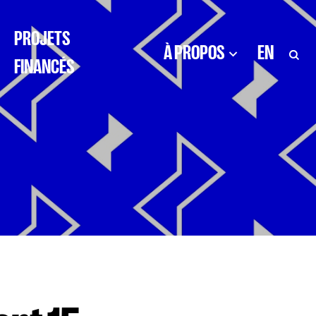
PROJETS
À PROPOS
EN
FINANCÉS