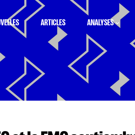
VELLES
ARTICLES
ANALYSES