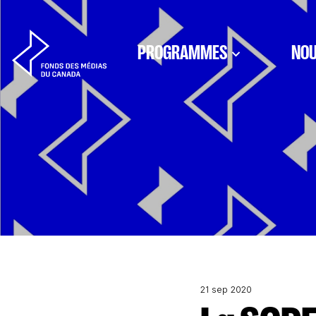
Aller au contenu
PROGRAMMES
NOU
21 sep 2020