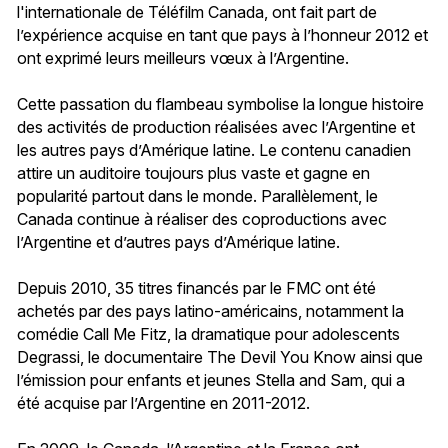
l'internationale de Téléfilm Canada, ont fait part de
l’expérience acquise en tant que pays à l’honneur 2012 et
ont exprimé leurs meilleurs vœux à l’Argentine.
Cette passation du flambeau symbolise la longue histoire
des activités de production réalisées avec l’Argentine et
les autres pays d’Amérique latine. Le contenu canadien
attire un auditoire toujours plus vaste et gagne en
popularité partout dans le monde. Parallèlement, le
Canada continue à réaliser des coproductions avec
l’Argentine et d’autres pays d’Amérique latine.
Depuis 2010, 35 titres financés par le FMC ont été
achetés par des pays latino-américains, notamment la
comédie Call Me Fitz, la dramatique pour adolescents
Degrassi, le documentaire The Devil You Know ainsi que
l’émission pour enfants et jeunes Stella and Sam, qui a
été acquise par l’Argentine en 2011-2012.