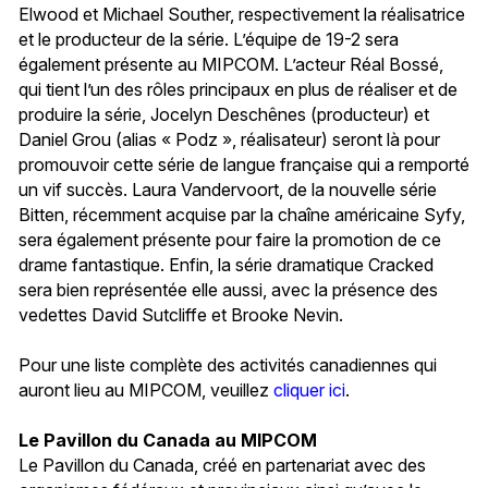
Elwood et Michael Souther, respectivement la réalisatrice
et le producteur de la série. L’équipe de 19-2 sera
également présente au MIPCOM. L’acteur Réal Bossé,
qui tient l’un des rôles principaux en plus de réaliser et de
produire la série, Jocelyn Deschênes (producteur) et
Daniel Grou (alias « Podz », réalisateur) seront là pour
promouvoir cette série de langue française qui a remporté
un vif succès. Laura Vandervoort, de la nouvelle série
Bitten, récemment acquise par la chaîne américaine Syfy,
sera également présente pour faire la promotion de ce
drame fantastique. Enfin, la série dramatique Cracked
sera bien représentée elle aussi, avec la présence des
vedettes David Sutcliffe et Brooke Nevin.
Pour une liste complète des activités canadiennes qui
auront lieu au MIPCOM, veuillez
cliquer ici
.
Le Pavillon du Canada au MIPCOM
Le Pavillon du Canada, créé en partenariat avec des