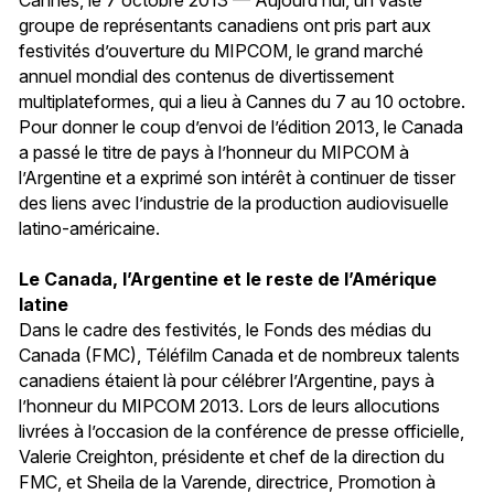
groupe de représentants canadiens ont pris part aux
festivités d’ouverture du MIPCOM, le grand marché
annuel mondial des contenus de divertissement
multiplateformes, qui a lieu à Cannes du 7 au 10 octobre.
Pour donner le coup d’envoi de l’édition 2013, le Canada
a passé le titre de pays à l’honneur du MIPCOM à
l’Argentine et a exprimé son intérêt à continuer de tisser
des liens avec l’industrie de la production audiovisuelle
latino-américaine.
Le Canada, l’Argentine et le reste de l’Amérique
latine
Dans le cadre des festivités, le Fonds des médias du
Canada (FMC), Téléfilm Canada et de nombreux talents
canadiens étaient là pour célébrer l’Argentine, pays à
l’honneur du MIPCOM 2013. Lors de leurs allocutions
livrées à l’occasion de la conférence de presse officielle,
Valerie Creighton, présidente et chef de la direction du
FMC, et Sheila de la Varende, directrice, Promotion à