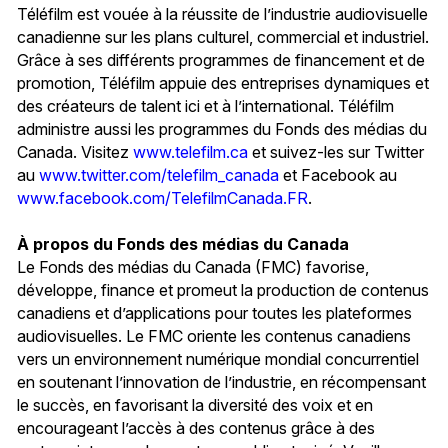
Téléfilm est vouée à la réussite de l’industrie audiovisuelle
canadienne sur les plans culturel, commercial et industriel.
Grâce à ses différents programmes de financement et de
promotion, Téléfilm appuie des entreprises dynamiques et
des créateurs de talent ici et à l’international. Téléfilm
administre aussi les programmes du Fonds des médias du
Canada. Visitez
www.telefilm.ca
et suivez-les sur Twitter
au
www.twitter.com/telefilm_canada
et Facebook au
www.facebook.com/TelefilmCanada.FR
.
À propos du Fonds des médias du Canada
Le Fonds des médias du Canada (FMC) favorise,
développe, finance et promeut la production de contenus
canadiens et d’applications pour toutes les plateformes
audiovisuelles. Le FMC oriente les contenus canadiens
vers un environnement numérique mondial concurrentiel
en soutenant l’innovation de l’industrie, en récompensant
le succès, en favorisant la diversité des voix et en
encourageant l’accès à des contenus grâce à des