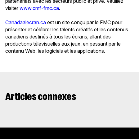
partenariats avec les secteurs public et privé. Veuillez
visiter
www.cmf-fmc.ca
.
Canadaalecran.ca
est un site conçu par le FMC pour
présenter et célébrer les talents créatifs et les contenus
canadiens destinés à tous les écrans, allant des
productions télévisuelles aux jeux, en passant par le
contenu Web, les logiciels et les applications.
Articles connexes