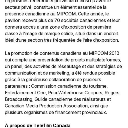
organismes fédéraux et provinciaux ainsi qu’avec le
secteur privé, constitue un élément essentiel de la
présence canadienne au MIPCOM. Cette année, le
pavillon recevra plus de 70 sociétés canadiennes et leur
donnera accès à une zone d’exposition de première
classe à l’image de marque solide, situé dans un endroit
idéal d’une section très fréquentée de l’aire d’exposition.
La promotion de contenus canadiens au MIPCOM 2013
qui compte une présentation de projets multiplateformes,
un panel, des activités de réseautage et des stratégies de
communication et de marketing, a été rendue possible
grâce à la généreuse collaboration de plusieurs
partenaires : Commission canadienne du tourisme,
Entertainement One, PriceWaterhouse Coopers, Rogers
Broadcasting, Guilde canadienne des réalisateurs et
Canadian Media Production Association, ainsi que
plusieurs organismes de financement provinciaux.
À propos de Téléfilm Canada