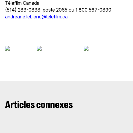
Téléfilm Canada
(514) 283-0838, poste 2065 ou 1 800 567-0890
andreane.leblanc@telefilm.ca
Articles connexes