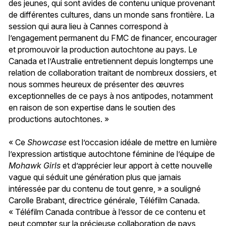
des jeunes, qui sont avides de contenu unique provenant
de différentes cultures, dans un monde sans frontière. La
session qui aura lieu à Cannes correspond à
l’engagement permanent du FMC de financer, encourager
et promouvoir la production autochtone au pays. Le
Canada et l’Australie entretiennent depuis longtemps une
relation de collaboration traitant de nombreux dossiers, et
nous sommes heureux de présenter des œuvres
exceptionnelles de ce pays à nos antipodes, notamment
en raison de son expertise dans le soutien des
productions autochtones. »
« Ce
Showcase
est l’occasion idéale de mettre en lumière
l’expression artistique autochtone féminine de l’équipe de
Mohawk Girls
et d’apprécier leur apport à cette nouvelle
vague qui séduit une génération plus que jamais
intéressée par du contenu de tout genre, » a souligné
Carolle Brabant, directrice générale, Téléfilm Canada.
« Téléfilm Canada contribue à l’essor de ce contenu et
peut compter sur la précieuse collaboration de pays