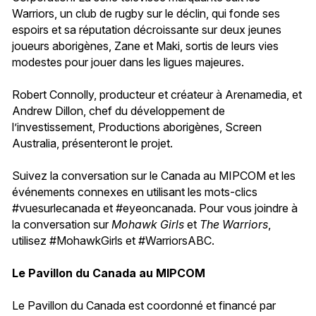
Warriors, un club de rugby sur le déclin, qui fonde ses
espoirs et sa réputation décroissante sur deux jeunes
joueurs aborigènes, Zane et Maki, sortis de leurs vies
modestes pour jouer dans les ligues majeures.
Robert Connolly, producteur et créateur à Arenamedia, et
Andrew Dillon, chef du développement de
l’investissement, Productions aborigènes, Screen
Australia, présenteront le projet.
Suivez la conversation sur le Canada au MIPCOM et les
événements connexes en utilisant les mots-clics
#vuesurlecanada et #eyeoncanada. Pour vous joindre à
la conversation sur
Mohawk Girls
et
The Warriors
,
utilisez #MohawkGirls et #WarriorsABC.
Le Pavillon du Canada au MIPCOM
Le Pavillon du Canada est coordonné et financé par