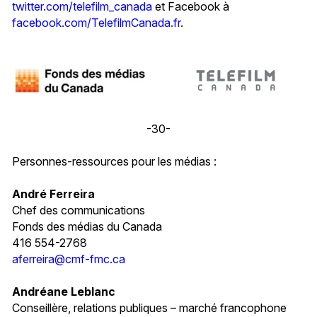
twitter.com/telefilm_canada
et Facebook à
facebook.com/TelefilmCanada.fr
.
-30-
Personnes-ressources pour les médias :
André Ferreira
Chef des communications
Fonds des médias du Canada
416 554-2768
aferreira@cmf-fmc.ca
Andréane Leblanc
Conseillère, relations publiques – marché francophone