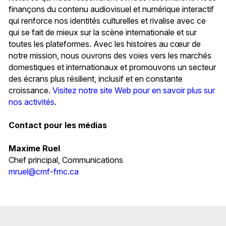
finançons du contenu audiovisuel et numérique interactif
qui renforce nos identités culturelles et rivalise avec ce
qui se fait de mieux sur la scène internationale et sur
toutes les plateformes. Avec les histoires au cœur de
notre mission, nous ouvrons des voies vers les marchés
domestiques et internationaux et promouvons un secteur
des écrans plus résilient, inclusif et en constante
croissance.
Visitez notre site Web pour en savoir plus sur
nos activités
.
Contact pour les médias
Maxime Ruel
Chef principal, Communications
mruel@cmf-fmc.ca