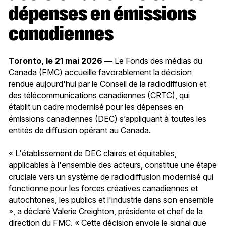
dépenses en émissions
canadiennes
Toronto, le 21 mai 2026 —
Le Fonds des médias du
Canada (FMC) accueille favorablement la décision
rendue aujourd'hui par le Conseil de la radiodiffusion et
des télécommunications canadiennes (CRTC), qui
établit un cadre modernisé pour les dépenses en
émissions canadiennes (DEC) s’appliquant à toutes les
entités de diffusion opérant au Canada.
« L'établissement de DEC claires et équitables,
applicables à l'ensemble des acteurs, constitue une étape
cruciale vers un système de radiodiffusion modernisé qui
fonctionne pour les forces créatives canadiennes et
autochtones, les publics et l'industrie dans son ensemble
», a déclaré Valerie Creighton, présidente et chef de la
direction du FMC. « Cette décision envoie le signal que