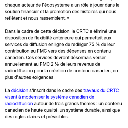
chaque acteur de l'écosystème a un rôle à jouer dans le
soutien financier et la promotion des histoires qui nous
reflètent et nous rassemblent. »
Dans le cadre de cette décision, le CRTC a éliminé une
disposition de flexibilité antérieure qui permettait aux
services de diffusion en ligne de rediriger 75 % de leur
contribution au FMC vers des dépenses en contenu
canadien. Ces services devront désormais verser
annuellement au FMC 2 % de leurs revenus de
radiodiffusion pour la création de contenu canadien, en
plus d'autres exigences.
La
décision
s'inscrit dans le cadre des
travaux du CRTC
visant à moderniser le système canadien de
radiodiffusion
autour de trois grands thèmes : un contenu
canadien de haute qualité, un système durable, ainsi que
des règles claires et prévisibles.