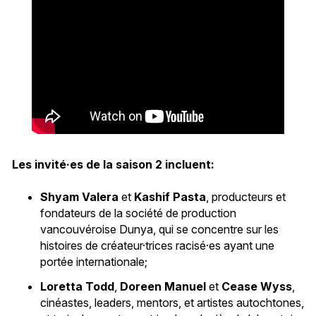
Les invité·es de la saison 2 incluent:
Shyam Valera
et
Kashif Pasta
, producteurs et
fondateurs de la société de production
vancouvéroise Dunya, qui se concentre sur les
histoires de créateur·trices racisé·es ayant une
portée internationale;
Loretta Todd
,
Doreen Manuel
et
Cease Wyss
,
cinéastes, leaders, mentors, et artistes autochtones,