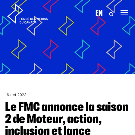
Aller au contenu
EN
16 oct 2023
Le FMC annonce la saison
2 de Moteur, action,
inclusion et lance