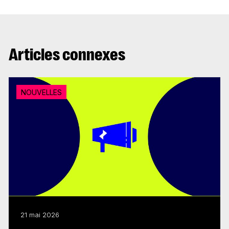
Articles connexes
NOUVELLES
21 mai 2026