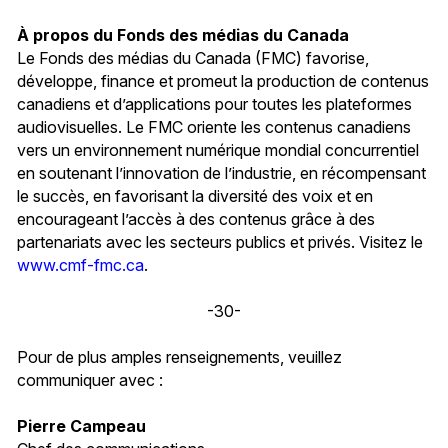
À propos du Fonds des médias du Canada
Le Fonds des médias du Canada (FMC) favorise,
développe, finance et promeut la production de contenus
canadiens et d’applications pour toutes les plateformes
audiovisuelles. Le FMC oriente les contenus canadiens
vers un environnement numérique mondial concurrentiel
en soutenant l’innovation de l’industrie, en récompensant
le succès, en favorisant la diversité des voix et en
encourageant l’accès à des contenus grâce à des
partenariats avec les secteurs publics et privés. Visitez le
www.cmf-fmc.ca
.
-30-
Pour de plus amples renseignements, veuillez
communiquer avec :
Pierre Campeau