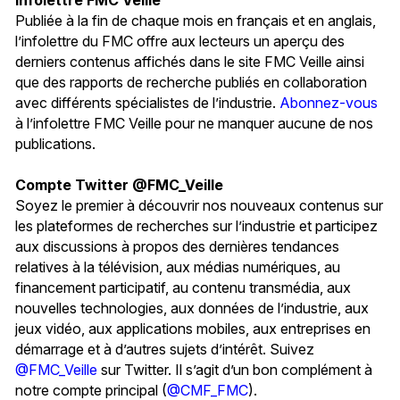
Publiée à la fin de chaque mois en français et en anglais,
l’infolettre du FMC offre aux lecteurs un aperçu des
derniers contenus affichés dans le site FMC Veille ainsi
que des rapports de recherche publiés en collaboration
avec différents spécialistes de l’industrie.
Abonnez-vous
à l’infolettre FMC Veille pour ne manquer aucune de nos
publications.
Compte Twitter @FMC_Veille
Soyez le premier à découvrir nos nouveaux contenus sur
les plateformes de recherches sur l’industrie et participez
aux discussions à propos des dernières tendances
relatives à la télévision, aux médias numériques, au
financement participatif, au contenu transmédia, aux
nouvelles technologies, aux données de l’industrie, aux
jeux vidéo, aux applications mobiles, aux entreprises en
démarrage et à d’autres sujets d’intérêt. Suivez
@FMC_Veille
sur Twitter. Il s’agit d’un bon complément à
notre compte principal (
@CMF_FMC
).