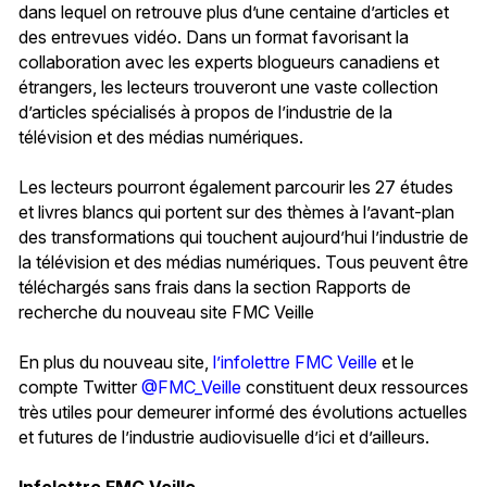
dans lequel on retrouve plus d’une centaine d’articles et
des entrevues vidéo. Dans un format favorisant la
collaboration avec les experts blogueurs canadiens et
étrangers, les lecteurs trouveront une vaste collection
d’articles spécialisés à propos de l’industrie de la
télévision et des médias numériques.
Les lecteurs pourront également parcourir les 27 études
et livres blancs qui portent sur des thèmes à l’avant-plan
des transformations qui touchent aujourd’hui l’industrie de
la télévision et des médias numériques. Tous peuvent être
téléchargés sans frais dans la section Rapports de
recherche du nouveau site FMC Veille
En plus du nouveau site,
l’infolettre FMC Veille
et le
compte Twitter
@FMC_Veille
constituent deux ressources
très utiles pour demeurer informé des évolutions actuelles
et futures de l’industrie audiovisuelle d’ici et d’ailleurs.
Infolettre FMC Veille