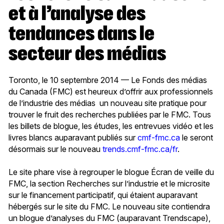
et à l’analyse des
tendances dans le
secteur des médias
Toronto, le 10 septembre 2014 — Le Fonds des médias
du Canada (FMC) est heureux d’offrir aux professionnels
de l’industrie des médias un nouveau site pratique pour
trouver le fruit des recherches publiées par le FMC. Tous
les billets de blogue, les études, les entrevues vidéo et les
livres blancs auparavant publiés sur
cmf-fmc.ca
le seront
désormais sur le nouveau
trends.cmf-fmc.ca/fr
.
Le site phare vise à regrouper le blogue Écran de veille du
FMC, la section Recherches sur l’industrie et le microsite
sur le financement participatif, qui étaient auparavant
hébergés sur le site du FMC. Le nouveau site contiendra
un blogue d’analyses du FMC (auparavant Trendscape),