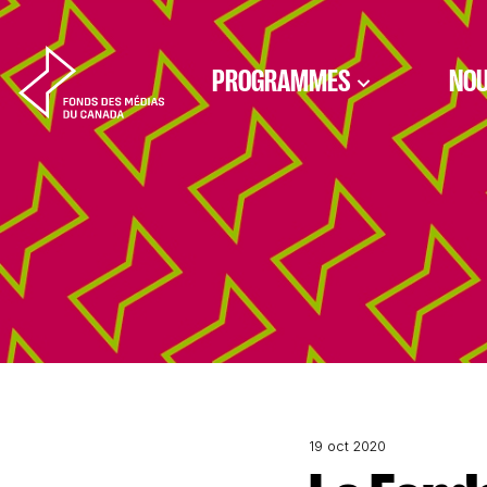
Aller au contenu
PROGRAMMES
NOU
19 oct 2020