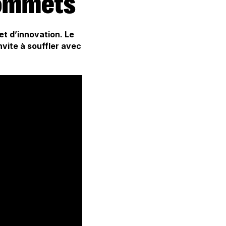
sommets
et d’innovation. Le
vite à souffler avec