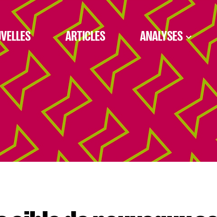
VELLES
ARTICLES
ANALYSES