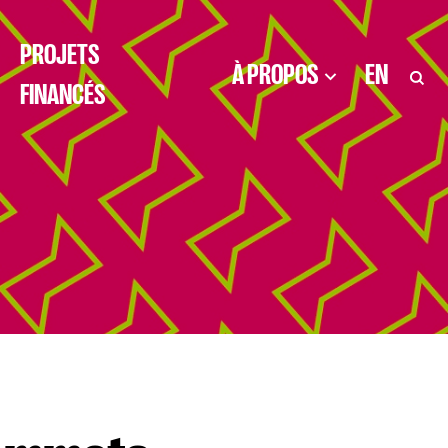
PROJETS
À PROPOS
EN
FINANCÉS