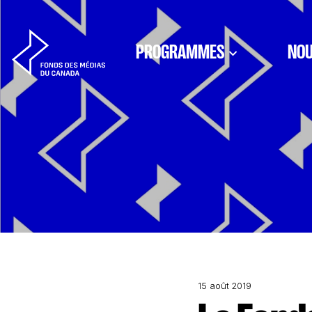
Aller au contenu
PROGRAMMES
NOU
15 août 2019