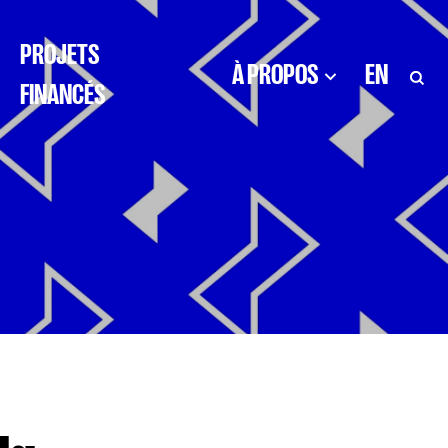
PROJETS
À PROPOS
EN
FINANCÉS