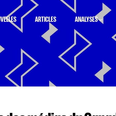
VELLES
ARTICLES
ANALYSES