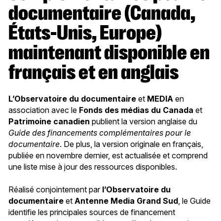
documentaire (Canada,
États-Unis, Europe)
maintenant disponible en
français et en anglais
L’Observatoire du documentaire
et
MEDIA
en
association avec le
Fonds des médias du Canada
et
Patrimoine canadien
publient la version anglaise du
Guide des financements complémentaires pour le
documentaire
. De plus, la version originale en français,
publiée en novembre dernier, est actualisée et comprend
une liste mise à jour des ressources disponibles.
Réalisé conjointement par
l’Observatoire du
documentaire
et
Antenne Media Grand Sud
, le Guide
identifie les principales sources de financement