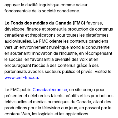
appuyer la dualité linguistique comme valeur
fondamentale de la société canadienne.
Le Fonds des médias du Canada (FMC)
favorise,
développe, finance et promeut la production de contenus
canadiens et d’applications pour toutes les plateformes
audiovisuelles. Le FMC oriente les contenus canadiens
vers un environnement numérique mondial concurrentiel
en soutenant l’innovation de l’industrie, en récompensant
le succès, en favorisant la diversité des voix et en
encourageant l’accès à des contenus grâce à des
partenariats avec les secteurs publics et privés. Visitez le
www.cmf-fmc.ca
.
Le FMC publie
Canadaalecran.ca
, un site conçu pour
présenter et célébrer les talents créatifs et les productions
télévisuelles et médias numériques du Canada, allant des
productions pour la télévision aux jeux, en passant par le
contenu Web, les logiciels et les applications.