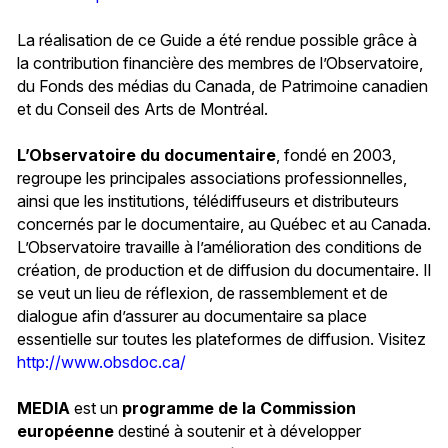
La réalisation de ce Guide a été rendue possible grâce à
la contribution financière des membres de l’Observatoire,
du Fonds des médias du Canada, de Patrimoine canadien
et du Conseil des Arts de Montréal.
L’Observatoire du documentaire
, fondé en 2003,
regroupe les principales associations professionnelles,
ainsi que les institutions, télédiffuseurs et distributeurs
concernés par le documentaire, au Québec et au Canada.
L’Observatoire travaille à l’amélioration des conditions de
création, de production et de diffusion du documentaire. Il
se veut un lieu de réflexion, de rassemblement et de
dialogue afin d’assurer au documentaire sa place
essentielle sur toutes les plateformes de diffusion. Visitez
http://www.obsdoc.ca/
MEDIA
est un
programme de la Commission
européenne
destiné à soutenir et à développer