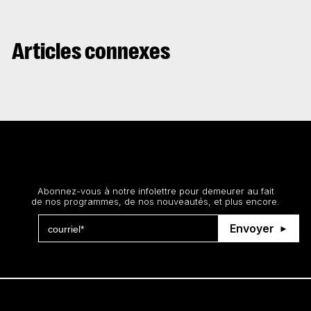
Articles connexes
Restez au courant
Abonnez-vous à notre infolettre pour demeurer au fait
de nos programmes, de nos nouveautés, et plus encore.
Envoyer