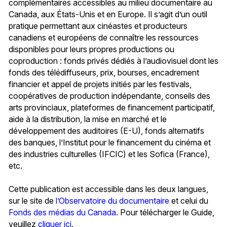
complémentaires accessibles au milieu documentaire au
Canada, aux États-Unis et en Europe. Il s’agit d’un outil
pratique permettant aux cinéastes et producteurs
canadiens et européens de connaître les ressources
disponibles pour leurs propres productions ou
coproduction : fonds privés dédiés à l’audiovisuel dont les
fonds des télédiffuseurs, prix, bourses, encadrement
financier et appel de projets initiés par les festivals,
coopératives de production indépendante, conseils des
arts provinciaux, plateformes de financement participatif,
aide à la distribution, la mise en marché et le
développement des auditoires (E-U), fonds alternatifs
des banques, l’Institut pour le financement du cinéma et
des industries culturelles (IFCIC) et les Sofica (France),
etc.
Cette publication est accessible dans les deux langues,
sur le site de
l’Observatoire du documentaire
et celui du
Fonds des médias du Canada
. Pour télécharger le Guide,
veuillez
cliquer ici
.