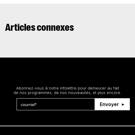
Articles connexes
Restez au courant
Abonnez-vous à notre infolettre pour demeurer au fait
de nos programmes, de nos nouveautés, et plus encore.
Envoyer