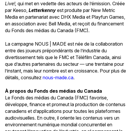
Live!
,
qui met en vedette des acteurs de l’émission. Créée
par Keeso,
Letterkenny
est produite par New Metric
Media en partenariat avec DHX Media et Playfun Games,
en association avec Bell Media, et reçoit du financement
du Fonds des médias du Canada (FMC).
La campagne NOUS | MADE est née de la collaboration
entre des joueurs prépondérants de l’industrie du
divertissement tels que le FMC et Téléfilm Canada, ainsi
que d’autres partenaires du secteur — une trentaine pour
l’instant, mais leur nombre est en croissance. Pour plus de
détails, consultez
nous-made.ca
.
À propos du Fonds des médias du Canada
Le Fonds des médias du Canada (FMC) favorise,
développe, finance et promeut la production de contenus
canadiens et d’applications pour toutes les plateformes
audiovisuelles. En outre, il oriente les contenus vers un
environnement numérique mondial concurrentiel en