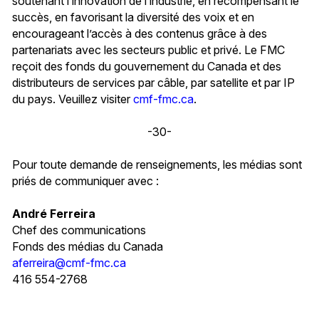
soutenant l’innovation de l’industrie, en récompensant le
succès, en favorisant la diversité des voix et en
encourageant l’accès à des contenus grâce à des
partenariats avec les secteurs public et privé. Le FMC
reçoit des fonds du gouvernement du Canada et des
distributeurs de services par câble, par satellite et par IP
du pays. Veuillez visiter
cmf-fmc.ca
.
-30-
Pour toute demande de renseignements, les médias sont
priés de communiquer avec :
André Ferreira
Chef des communications
Fonds des médias du Canada
aferreira@cmf-fmc.ca
416 554-2768