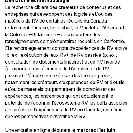
Démarche et méthodologie
La recherche ciblera des créateurs de contenus et des
entreprises qui développent des logiciels et/ou des
matériels de RV de certaines régions du Canada –
notamment l’Ontario, le Québec, le Manitoba, l’Alberta et
la Colombie-Britannique – et comportera des
renseignements complémentaires recueillis en Californie.
Elle rendra également compte d’expériences de RV active
(p. ex., exécution de jeux RV), de RV passive (p. ex.,
consultation de documents linéaires) et de RV hybride
(comportant des éléments de RV active et de RV
passive). L’étude sera axée sur des thèmes précis,
notamment les créateurs d’expériences de RV et d’outils
et/ou de matériels qui permettent de concrétiser ces
expériences, les entreprises qui ont actuellement le
potentiel de façonner l’écosystème RV, les défis associés
à la création d’expériences de RV au Canada, de même
que les perspectives d’avenir de la RV.
Une enquête en ligne débutera le
mercredi 1er juin