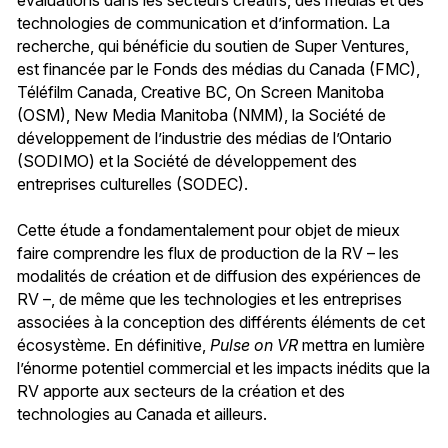
technologies de communication et d’information. La
recherche, qui bénéficie du soutien de Super Ventures,
est financée par le Fonds des médias du Canada (FMC),
Téléfilm Canada, Creative BC, On Screen Manitoba
(OSM), New Media Manitoba (NMM), la Société de
développement de l’industrie des médias de l’Ontario
(SODIMO) et la Société de développement des
entreprises culturelles (SODEC).
Cette étude a fondamentalement pour objet de mieux
faire comprendre les flux de production de la RV – les
modalités de création et de diffusion des expériences de
RV –, de même que les technologies et les entreprises
associées à la conception des différents éléments de cet
écosystème. En définitive,
Pulse on VR
mettra en lumière
l’énorme potentiel commercial et les impacts inédits que la
RV apporte aux secteurs de la création et des
technologies au Canada et ailleurs.