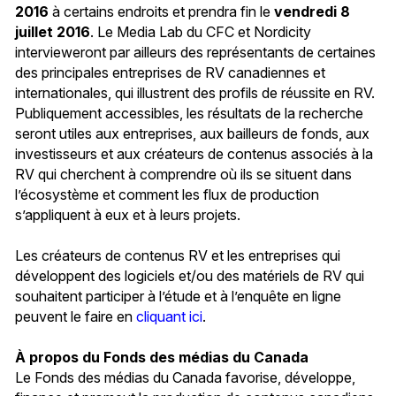
2016
à certains endroits et prendra fin le
vendredi 8
juillet 2016
. Le Media Lab du CFC et Nordicity
intervieweront par ailleurs des représentants de certaines
des principales entreprises de RV canadiennes et
internationales, qui illustrent des profils de réussite en RV.
Publiquement accessibles, les résultats de la recherche
seront utiles aux entreprises, aux bailleurs de fonds, aux
investisseurs et aux créateurs de contenus associés à la
RV qui cherchent à comprendre où ils se situent dans
l’écosystème et comment les flux de production
s’appliquent à eux et à leurs projets.
Les créateurs de contenus RV et les entreprises qui
développent des logiciels et/ou des matériels de RV qui
souhaitent participer à l’étude et à l’enquête en ligne
peuvent le faire en
cliquant ici
.
À propos du Fonds des médias du Canada
Le Fonds des médias du Canada favorise, développe,