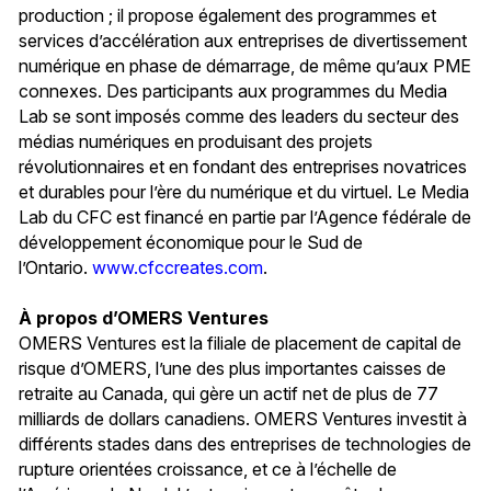
production ; il propose également des programmes et
services d’accélération aux entreprises de divertissement
numérique en phase de démarrage, de même qu’aux PME
connexes. Des participants aux programmes du Media
Lab se sont imposés comme des leaders du secteur des
médias numériques en produisant des projets
révolutionnaires et en fondant des entreprises novatrices
et durables pour l’ère du numérique et du virtuel. Le Media
Lab du CFC est financé en partie par l’Agence fédérale de
développement économique pour le Sud de
l’Ontario.
www.cfccreates.com
.
À propos d’OMERS Ventures
OMERS Ventures est la filiale de placement de capital de
risque d’OMERS, l’une des plus importantes caisses de
retraite au Canada, qui gère un actif net de plus de 77
milliards de dollars canadiens. OMERS Ventures investit à
différents stades dans des entreprises de technologies de
rupture orientées croissance, et ce à l’échelle de