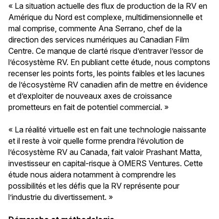
« La situation actuelle des flux de production de la RV en
Amérique du Nord est complexe, multidimensionnelle et
mal comprise, commente Ana Serrano, chef de la
direction des services numériques au Canadian Film
Centre. Ce manque de clarté risque d’entraver l’essor de
l’écosystème RV. En publiant cette étude, nous comptons
recenser les points forts, les points faibles et les lacunes
de l’écosystème RV canadien afin de mettre en évidence
et d’exploiter de nouveaux axes de croissance
prometteurs en fait de potentiel commercial. »
« La réalité virtuelle est en fait une technologie naissante
et il reste à voir quelle forme prendra l’évolution de
l’écosystème RV au Canada, fait valoir Prashant Matta,
investisseur en capital-risque à OMERS Ventures. Cette
étude nous aidera notamment à comprendre les
possibilités et les défis que la RV représente pour
l’industrie du divertissement. »