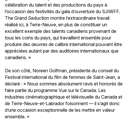
célébration du talent et des productions du pays à
l’occasion des festivités du gala d’ouverture du SJIWFF.
The Grand Seduction montre l’extraordinaire travail
réalisé ici, à Terre-Neuve, en plus de constituer un
excellent exemple des talents canadiens provenant de
tous les coins du pays, qui travaillent ensemble pour
produire des œuvres de calibre international pouvant être
appréciées autant par des auditoires internationaux que
canadiens. »
De son côté, Noreen Golfman, présidente du conseil du
Festival international du film de femmes de Saint-Jean, a
déclaré : « Nous sommes absolument ravis et honorés de
faire partie du programme Vue sur le Canada. Les
industries cinématographique et télévisuelle du Canada et
de Terre-Neuve-et-Labrador foisonnent — il s’agit donc
d’une occasion exceptionnelle de les mettre en valeur
ensemble. »