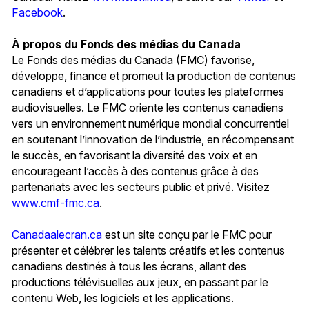
Facebook
.
À propos du Fonds des médias du Canada
Le Fonds des médias du Canada (FMC) favorise,
développe, finance et promeut la production de contenus
canadiens et d’applications pour toutes les plateformes
audiovisuelles. Le FMC oriente les contenus canadiens
vers un environnement numérique mondial concurrentiel
en soutenant l’innovation de l’industrie, en récompensant
le succès, en favorisant la diversité des voix et en
encourageant l’accès à des contenus grâce à des
partenariats avec les secteurs public et privé. Visitez
www.cmf-fmc.ca
.
Canadaalecran.ca
est un site conçu par le FMC pour
présenter et célébrer les talents créatifs et les contenus
canadiens destinés à tous les écrans, allant des
productions télévisuelles aux jeux, en passant par le
contenu Web, les logiciels et les applications.