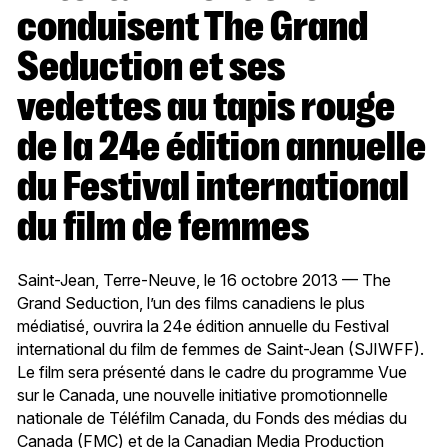
conduisent The Grand
Seduction et ses
vedettes au tapis rouge
de la 24e édition annuelle
du Festival international
du film de femmes
Saint-Jean, Terre-Neuve, le 16 octobre 2013 — The
Grand Seduction, l’un des films canadiens le plus
médiatisé, ouvrira la 24e édition annuelle du Festival
international du film de femmes de Saint-Jean (SJIWFF).
Le film sera présenté dans le cadre du programme Vue
sur le Canada, une nouvelle initiative promotionnelle
nationale de Téléfilm Canada, du Fonds des médias du
Canada (FMC) et de la Canadian Media Production