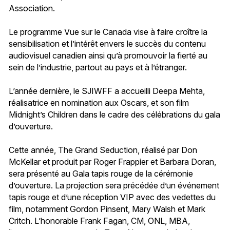
Association.
Le programme Vue sur le Canada vise à faire croître la
sensibilisation et l’intérêt envers le succès du contenu
audiovisuel canadien ainsi qu’à promouvoir la fierté au
sein de l’industrie, partout au pays et à l’étranger.
L’année dernière, le SJIWFF a accueilli Deepa Mehta,
réalisatrice en nomination aux Oscars, et son film
Midnight’s Children dans le cadre des célébrations du gala
d’ouverture.
Cette année, The Grand Seduction, réalisé par Don
McKellar et produit par Roger Frappier et Barbara Doran,
sera présenté au Gala tapis rouge de la cérémonie
d’ouverture. La projection sera précédée d’un événement
tapis rouge et d’une réception VIP avec des vedettes du
film, notamment Gordon Pinsent, Mary Walsh et Mark
Critch. L’honorable Frank Fagan, CM, ONL, MBA,