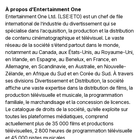
À propos d’Entertainment One
Entertainment One Ltd. (LSE:ETO) est un chef de file
international de l’industrie du divertissement qui se
spécialise dans l’acquisition, la production et la distribution
de contenu cinématographique et télévisuel. Le vaste
réseau de la société s’étend partout dans le monde,
notamment au Canada, aux États-Unis, au Royaume-Uni,
en Irlande, en Espagne, au Benelux, en France, en
Allemagne, en Scandinavie, en Australie, en Nouvelle-
Zélande, en Afrique du Sud et en Corée du Sud. À travers
ses divisions Divertissement et Distribution, la société
affiche une vaste expertise dans la distribution de films, la
production télévisuelle et musicale, la programmation
familiale, le marchandisage et la concession de licences.
Le catalogue de droits de la société, qu’elle exploite sur
toutes les plateformes médiatiques, comprend
actuellement plus de 35 000 films et productions
télévisuelles, 2 800 heures de programmation télévisuelle
et 45 000 pistes musicales.