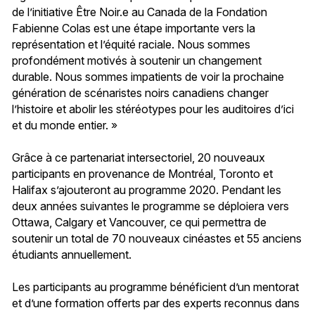
de l’initiative Être Noir.e au Canada de la Fondation
Fabienne Colas est une étape importante vers la
représentation et l’équité raciale. Nous sommes
profondément motivés à soutenir un changement
durable. Nous sommes impatients de voir la prochaine
génération de scénaristes noirs canadiens changer
l’histoire et abolir les stéréotypes pour les auditoires d’ici
et du monde entier. »
Grâce à ce partenariat intersectoriel, 20 nouveaux
participants en provenance de Montréal, Toronto et
Halifax s’ajouteront au programme 2020. Pendant les
deux années suivantes le programme se déploiera vers
Ottawa, Calgary et Vancouver, ce qui permettra de
soutenir un total de 70 nouveaux cinéastes et 55 anciens
étudiants annuellement.
Les participants au programme bénéficient d’un mentorat
et d’une formation offerts par des experts reconnus dans