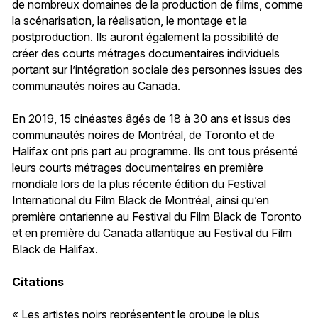
de nombreux domaines de la production de films, comme
la scénarisation, la réalisation, le montage et la
postproduction. Ils auront également la possibilité de
créer des courts métrages documentaires individuels
portant sur l’intégration sociale des personnes issues des
communautés noires au Canada.
En 2019, 15 cinéastes âgés de 18 à 30 ans et issus des
communautés noires de Montréal, de Toronto et de
Halifax ont pris part au programme. Ils ont tous présenté
leurs courts métrages documentaires en première
mondiale lors de la plus récente édition du Festival
International du Film Black de Montréal, ainsi qu’en
première ontarienne au Festival du Film Black de Toronto
et en première du Canada atlantique au Festival du Film
Black de Halifax.
Citations
« Les artistes noirs représentent le groupe le plus