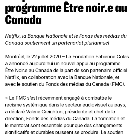
programme Être noir.e au
Canada
Netflix, la Banque Nationale et le Fonds des médias du
Canada soutiennent un partenariat pluriannuel
Montréal, le 22 juillet 2020 – La Fondation Fabienne Colas
a annoncé aujourd’hui un nouvel appui au programme
Être Noir.e au Canada de la part de son partenaire officiel
Netflix, en collaboration avec la Banque Nationale, et
avec le soutien du Fonds des médias du Canada (FMC).
« Le FMC s’est récemment engagé à combattre le
racisme systémique dans le secteur audiovisuel au pays,
a déclaré Valerie Creighton, présidente et chef de la
direction, Fonds des médias du Canada. La formation et
le mentorat sont essentiels pour que des changements
significatifs et durables puissent se produire. Le soutien