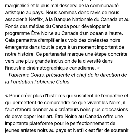
marginalisé et le plus mal desservi de la communauté
artistique au pays. Nous sommes donc ravis de nous
associer à Netflix, à la Banque Nationale du Canada et au
Fonds des médias du Canada pour développer le
programme Être Noir.e au Canada d’un océan à l’autre.
Cela permettra d’amplifier les voix des cinéastes noirs
émergents dans tout le pays à un moment important de
notre histoire. Ce partenariat marque une étape concrète
vers une plus grande inclusion de la diversité dans
l’industrie cinématographique canadienne. »
– Fabienne Colas, présidente et chef de la direction de
la Fondation Fabienne Colas
« Pour créer plus d’histoires qui suscitent de l’empathie et
qui permettent de comprendre ce que vivent les Noirs, il
faut d’abord donner aux créateurs noirs plus d’occasions
de développer leur art. Être Noir.e au Canada offre une
importante plateforme pour le perfectionnement de
jeunes artistes noirs au pays et Netflix est fier de soutenir