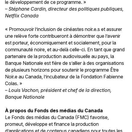
le développement de ce programme. »
– Stéphane Cardin, directeur des politiques publiques,
Netflix Canada
« Promouvoir l’inclusion de cinéastes noir.e.s et assurer
une relève forte contribueront à démontrer que l’avenir
est porteur, économiquement et socialement, pour la
communauté noire, et au-delà celle-ci. En tant que grand
partenaire de la production audiovisuelle au pays, la
Banque Nationale est fière de s’allier à des organisations
de plusieurs horizons pour soutenir le programme Être
Noir.e au Canada, l’incubateur de la Fondation Fabienne
Colas. »
– Louis Vachon, président et chef de la direction,
Banque Nationale
À propos du Fonds des médias du Canada
Le Fonds des médias du Canada (FMC) favorise,
promeut, développe et finance la production
d’applications et de contenus canadiens pour toutes les