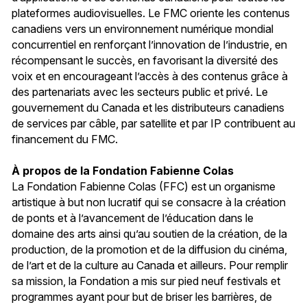
plateformes audiovisuelles. Le FMC oriente les contenus
canadiens vers un environnement numérique mondial
concurrentiel en renforçant l’innovation de l’industrie, en
récompensant le succès, en favorisant la diversité des
voix et en encourageant l’accès à des contenus grâce à
des partenariats avec les secteurs public et privé. Le
gouvernement du Canada et les distributeurs canadiens
de services par câble, par satellite et par IP contribuent au
financement du FMC.
À propos de la Fondation Fabienne Colas
La Fondation Fabienne Colas (FFC) est un organisme
artistique à but non lucratif qui se consacre à la création
de ponts et à l’avancement de l’éducation dans le
domaine des arts ainsi qu’au soutien de la création, de la
production, de la promotion et de la diffusion du cinéma,
de l’art et de la culture au Canada et ailleurs. Pour remplir
sa mission, la Fondation a mis sur pied neuf festivals et
programmes ayant pour but de briser les barrières, de