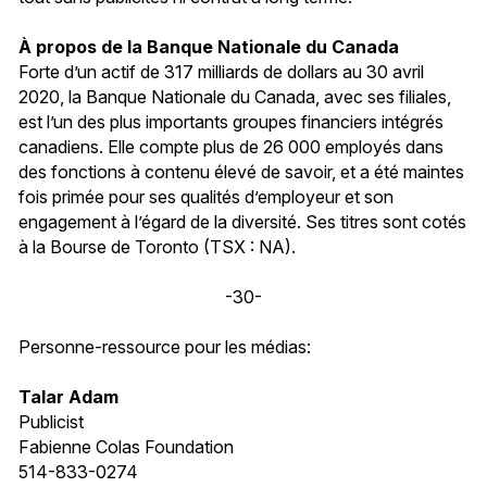
À propos de la Banque Nationale du Canada
Forte d’un actif de 317 milliards de dollars au 30 avril
2020, la Banque Nationale du Canada, avec ses filiales,
est l’un des plus importants groupes financiers intégrés
canadiens. Elle compte plus de 26 000 employés dans
des fonctions à contenu élevé de savoir, et a été maintes
fois primée pour ses qualités d’employeur et son
engagement à l’égard de la diversité. Ses titres sont cotés
à la Bourse de Toronto (TSX : NA).
-30-
Personne-ressource pour les médias:
Talar Adam
Publicist
Fabienne Colas Foundation
514-833-0274