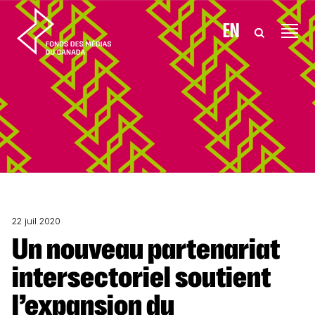
Aller au contenu
EN
22 juil 2020
Un nouveau partenariat
intersectoriel soutient
l’expansion du