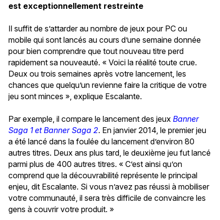
est exceptionnellement restreinte
Il suffit de s’attarder au nombre de jeux pour PC ou
mobile qui sont lancés au cours d’une semaine donnée
pour bien comprendre que tout nouveau titre perd
rapidement sa nouveauté. « Voici la réalité toute crue.
Deux ou trois semaines après votre lancement, les
chances que quelqu’un revienne faire la critique de votre
jeu sont minces », explique Escalante.
Par exemple, il compare le lancement des jeux
Banner
Saga 1 et Banner Saga 2
. En janvier 2014, le premier jeu
a été lancé dans la foulée du lancement d’environ 80
autres titres. Deux ans plus tard, le deuxième jeu fut lancé
parmi plus de 400 autres titres. « C’est ainsi qu’on
comprend que la découvrabilité représente le principal
enjeu, dit Escalante. Si vous n’avez pas réussi à mobiliser
votre communauté, il sera très difficile de convaincre les
gens à couvrir votre produit. »