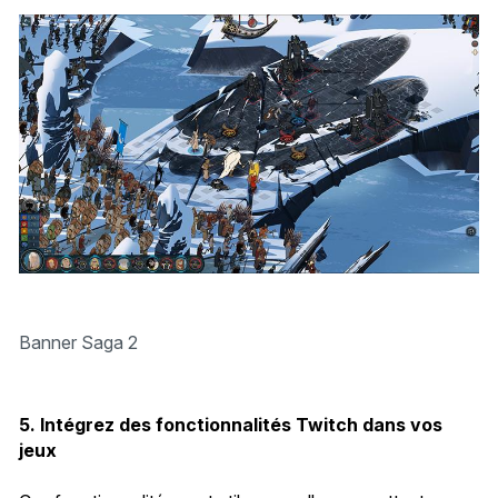
Banner Saga 2
5. Intégrez des fonctionnalités Twitch dans vos
jeux