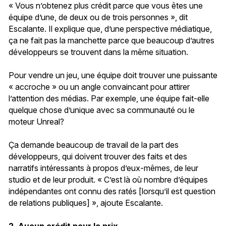
« Vous n’obtenez plus crédit parce que vous êtes une
équipe d’une, de deux ou de trois personnes », dit
Escalante. Il explique que, d’une perspective médiatique,
ça ne fait pas la manchette parce que beaucoup d’autres
développeurs se trouvent dans la même situation.
Pour vendre un jeu, une équipe doit trouver une puissante
« accroche » ou un angle convaincant pour attirer
l’attention des médias. Par exemple, une équipe fait-elle
quelque chose d’unique avec sa communauté ou le
moteur Unreal?
Ça demande beaucoup de travail de la part des
développeurs, qui doivent trouver des faits et des
narratifs intéressants à propos d’eux-mêmes, de leur
studio et de leur produit. « C’est là où nombre d’équipes
indépendantes ont connu des ratés [lorsqu’il est question
de relations publiques] », ajoute Escalante.
2. Aucun crédit pour le prix