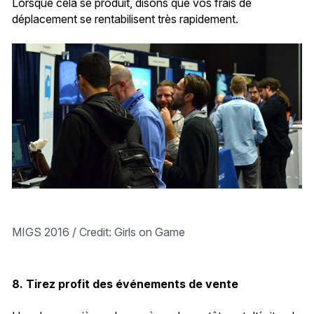
Lorsque cela se produit, disons que vos frais de
déplacement se rentabilisent très rapidement.
MIGS 2016 / Credit: Girls on Game
8. Tirez profit des événements de vente