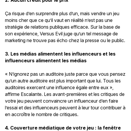
Ça risque d’en surprendre plus d’un, mais vendre un jeu
moins cher que ce qu’il vaut en réalité n’est pas une
stratégie de relations publiques efficace. Sur la base de
son expérience, Versus Evil juge qu’un tel message de
marketing ne trouve pas écho chez la presse ou le public.
3. Les médias alimentent les influenceurs et les
influenceurs alimentent les médias
« N’ignorez pas un auditoire juste parce que vous pensez
qu’un autre auditoire est plus important que lui. Tous les
auditoires exercent une influence égale entre eux »,
affirme Escalante. Les avant-premières et les critiques de
votre jeu peuvent convaincre un influenceur d’en faire
l’essai et des influenceurs peuvent à leur tour contribuer à
en accroître le nombre de critiques.
4. Couverture médiatique de votre jeu : la fenêtre