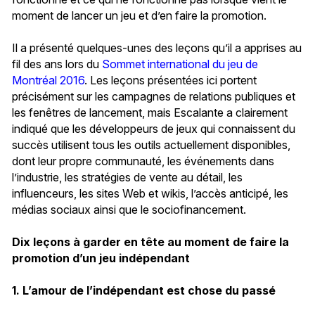
moment de lancer un jeu et d’en faire la promotion.
Il a présenté quelques-unes des leçons qu’il a apprises au
fil des ans lors du
Sommet international du jeu de
Montréal 2016
. Les leçons présentées ici portent
précisément sur les campagnes de relations publiques et
les fenêtres de lancement, mais Escalante a clairement
indiqué que les développeurs de jeux qui connaissent du
succès utilisent tous les outils actuellement disponibles,
dont leur propre communauté, les événements dans
l’industrie, les stratégies de vente au détail, les
influenceurs, les sites Web et wikis, l’accès anticipé, les
médias sociaux ainsi que le sociofinancement.
Dix leçons à garder en tête au moment de faire la
promotion d’un jeu indépendant
1. L’amour de l’indépendant est chose du passé