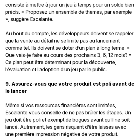
consiste à mettre à jour un jeu à temps pour un solde bien
précis. « Proposez un ensemble de thèmes, par exemple
», suggère Escalante.
Au bout du compte, les développeurs doivent se rappeler
que la vente au détail ne se limite pas au lancement
comme tel. Ils doivent se doter d’un plan à long terme. «
Que vais-je faire au cours des prochains 3, 6, 12 mois? »
Ce plan peut être déterminant pour la découverte,
l’évaluation et l’adoption d’un jeu par le public.
9. Assurez-vous que votre produit est poli avant de
le lancer
Même si vos ressources financières sont limitées,
Escalante vous conseille de ne pas brûler les étapes. Un
jeu doit être poli et exempt de bogues avant qu’il ne soit
lancé. Autrement, les gens risquent d’être laissés avec
une première impression négative de votre produit.