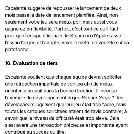
Escalante suggère de repousser le lancement de deux
mois passé la date de lancement planifiée. Ainsi, non
seulement votre jeu sera mieux poli, mais aussi vous
gagnerez en flexibilité. Parfois, c’est tout ce qu’il faut
pour que l’équipe éditoriale de Steam ou d’Apple fasse
l’essai d’un jeu et l’adopte, voire le mette en vedette sur sa
plateforme.
10. Évaluation de tiers
Escalante soutient que chaque équipe devrait solliciter
une rétroaction impartiale de son jeu afin de mieux
orienter le produit dans la bonne direction. Il invoque
l’exemple du développement du jeu
Banner Saga 1
: les
développeurs jugeaient que leur jeu était trop facile, mais
toutes les critiques sollicitées étaient de l’avis contraire, à
savoir que le niveau de difficulté était trop élevé. Cela
s’est avéré une rétroaction précieuse et importante ayant
contribué au succès du titre.