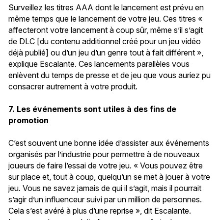
Surveillez les titres AAA dont le lancement est prévu en
même temps que le lancement de votre jeu. Ces titres «
affecteront votre lancement à coup sûr, même s’il s’agit
de DLC [du contenu additionnel créé pour un jeu vidéo
déjà publié] ou d’un jeu d’un genre tout à fait différent »,
explique Escalante. Ces lancements parallèles vous
enlèvent du temps de presse et de jeu que vous auriez pu
consacrer autrement à votre produit.
7. Les événements sont utiles à des fins de
promotion
C’est souvent une bonne idée d’assister aux événements
organisés par l’industrie pour permettre à de nouveaux
joueurs de faire l’essai de votre jeu. « Vous pouvez être
sur place et, tout à coup, quelqu’un se met à jouer à votre
jeu. Vous ne savez jamais de qui il s’agit, mais il pourrait
s’agir d’un influenceur suivi par un million de personnes.
Cela s’est avéré à plus d’une reprise », dit Escalante.