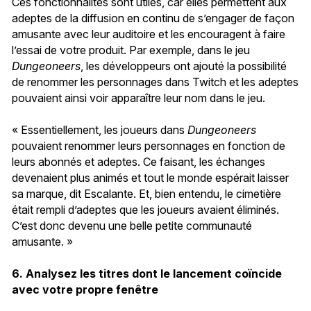
Ces fonctionnalités sont utiles, car elles permettent aux
adeptes de la diffusion en continu de s’engager de façon
amusante avec leur auditoire et les encouragent à faire
l’essai de votre produit. Par exemple, dans le jeu
Dungeoneers
, les développeurs ont ajouté la possibilité
de renommer les personnages dans Twitch et les adeptes
pouvaient ainsi voir apparaître leur nom dans le jeu.
« Essentiellement, les joueurs dans
Dungeoneers
pouvaient renommer leurs personnages en fonction de
leurs abonnés et adeptes. Ce faisant, les échanges
devenaient plus animés et tout le monde espérait laisser
sa marque, dit Escalante. Et, bien entendu, le cimetière
était rempli d’adeptes que les joueurs avaient éliminés.
C’est donc devenu une belle petite communauté
amusante. »
6. Analysez les titres dont le lancement coïncide
avec votre propre fenêtre