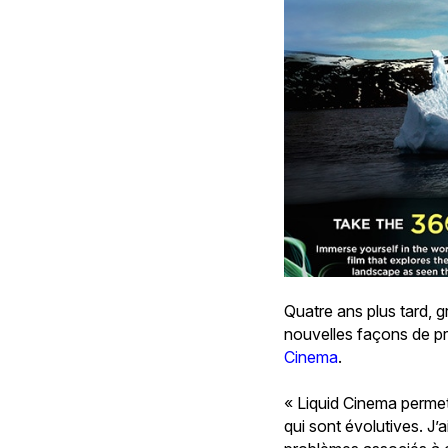
Quatre ans plus tard, 
nouvelles façons de pr
Cinema
.
« Liquid Cinema permet
qui sont évolutives. J’