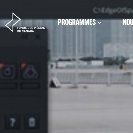
Aller au contenu
PROGRAMMES
NOU