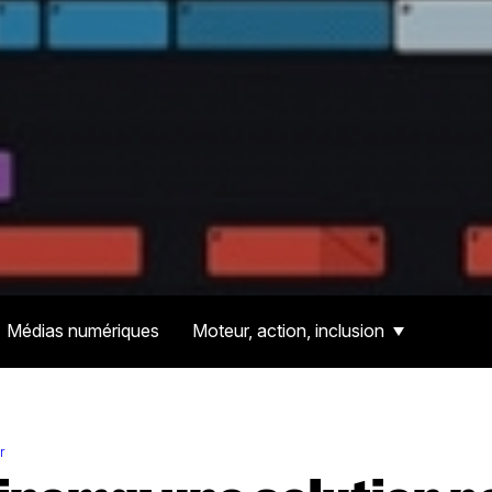
Médias numériques
Moteur, action, inclusion
r