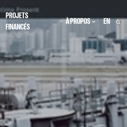
PROJETS
À PROPOS
EN
FINANCÉS