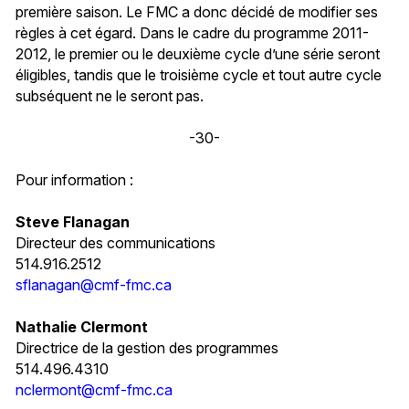
première saison. Le FMC a donc décidé de modifier ses
règles à cet égard. Dans le cadre du programme 2011-
2012, le premier ou le deuxième cycle d’une série seront
éligibles, tandis que le troisième cycle et tout autre cycle
subséquent ne le seront pas.
-30-
Pour information :
Steve Flanagan
Directeur des communications
514.916.2512
sflanagan@cmf-fmc.ca
Nathalie Clermont
Directrice de la gestion des programmes
514.496.4310
nclermont@cmf-fmc.ca