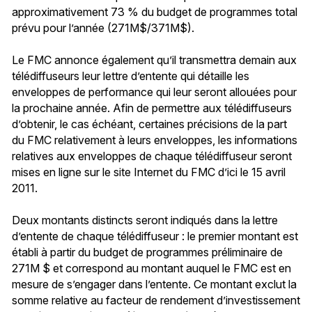
approximativement 73 % du budget de programmes total
prévu pour l’année (271M$/371M$).
Le FMC annonce également qu’il transmettra demain aux
télédiffuseurs leur lettre d’entente qui détaille les
enveloppes de performance qui leur seront allouées pour
la prochaine année. Afin de permettre aux télédiffuseurs
d’obtenir, le cas échéant, certaines précisions de la part
du FMC relativement à leurs enveloppes, les informations
relatives aux enveloppes de chaque télédiffuseur seront
mises en ligne sur le site Internet du FMC d’ici le 15 avril
2011.
Deux montants distincts seront indiqués dans la lettre
d’entente de chaque télédiffuseur : le premier montant est
établi à partir du budget de programmes préliminaire de
271M $ et correspond au montant auquel le FMC est en
mesure de s’engager dans l’entente. Ce montant exclut la
somme relative au facteur de rendement d’investissement