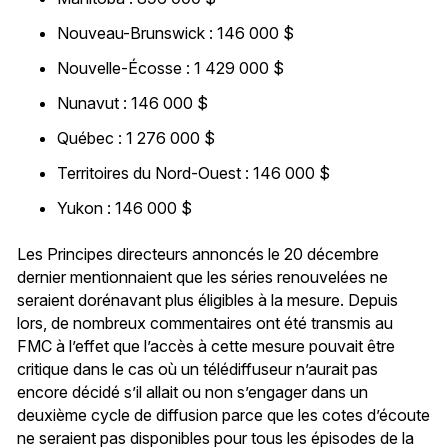
Nouveau-Brunswick : 146 000 $
Nouvelle-Écosse : 1 429 000 $
Nunavut : 146 000 $
Québec : 1 276 000 $
Territoires du Nord-Ouest : 146 000 $
Yukon : 146 000 $
Les Principes directeurs annoncés le 20 décembre
dernier mentionnaient que les séries renouvelées ne
seraient dorénavant plus éligibles à la mesure. Depuis
lors, de nombreux commentaires ont été transmis au
FMC à l’effet que l’accès à cette mesure pouvait être
critique dans le cas où un télédiffuseur n’aurait pas
encore décidé s’il allait ou non s’engager dans un
deuxième cycle de diffusion parce que les cotes d’écoute
ne seraient pas disponibles pour tous les épisodes de la