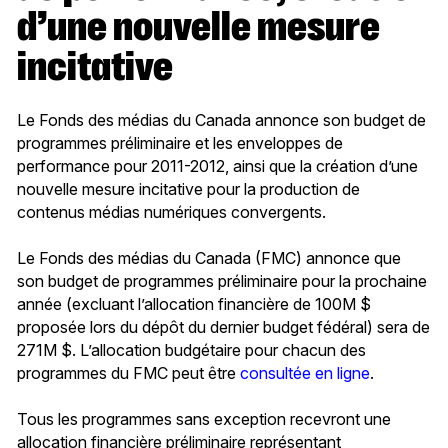
d’une nouvelle mesure
incitative
Le Fonds des médias du Canada annonce son budget de
programmes préliminaire et les enveloppes de
performance pour 2011-2012, ainsi que la création d’une
nouvelle mesure incitative pour la production de
contenus médias numériques convergents.
Le Fonds des médias du Canada (FMC) annonce que
son budget de programmes préliminaire pour la prochaine
année (excluant l’allocation financière de 100M $
proposée lors du dépôt du dernier budget fédéral) sera de
271M $. L’allocation budgétaire pour chacun des
programmes du FMC peut être
consultée en ligne
.
Tous les programmes sans exception recevront une
allocation financière préliminaire représentant