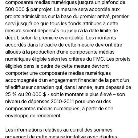
composante médias numériques jusqu’à un plafond de
500 000 $ par projet. La mesure sera accordée aux
projets admissibles sur la base du premier arrivé, premier
servi jusqu’à ce que tous les fonds attribués à cette
mesure soient dépensés ou jusqu’à la date limite de
dépôt, selon la première éventualité. Les montants
accordés dans le cadre de cette mesure devront être
alloués à la production d’une composante médias
numériques éligible selon les critères du FMC. Les projets
éligibles dans le cadre de cette mesure devront
comporter une composante médias numériques
accompagnée d’un engagement financier de la part d’un
télédiffuseur canadien qui, dans l’année, aura dépassé de
25 % ou 20 000 $ - soit le montant le plus élevé – son
niveau de dépenses 2010-2011 pour une ou des
composantes médias numériques, à partir de son
enveloppe de rendement.
Les informations relatives au cumul des sommes
provenant de cette mesure incitative avec d’autres