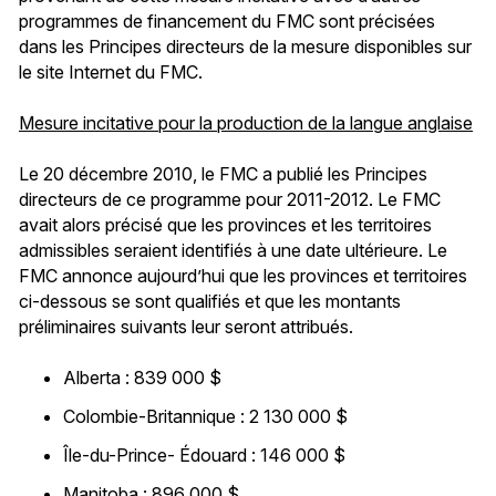
programmes de financement du FMC sont précisées
dans les Principes directeurs de la mesure disponibles sur
le site Internet du FMC.
Mesure incitative pour la production de la langue anglaise
Le 20 décembre 2010, le FMC a publié les Principes
directeurs de ce programme pour 2011-2012. Le FMC
avait alors précisé que les provinces et les territoires
admissibles seraient identifiés à une date ultérieure. Le
FMC annonce aujourd’hui que les provinces et territoires
ci-dessous se sont qualifiés et que les montants
préliminaires suivants leur seront attribués.
Alberta : 839 000 $
Colombie-Britannique : 2 130 000 $
Île-du-Prince- Édouard : 146 000 $
Manitoba : 896 000 $