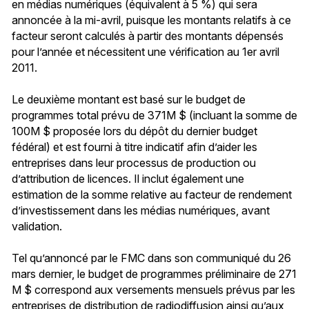
en médias numériques (équivalent à 5 %) qui sera
annoncée à la mi-avril, puisque les montants relatifs à ce
facteur seront calculés à partir des montants dépensés
pour l’année et nécessitent une vérification au 1er avril
2011.
Le deuxième montant est basé sur le budget de
programmes total prévu de 371M $ (incluant la somme de
100M $ proposée lors du dépôt du dernier budget
fédéral) et est fourni à titre indicatif afin d’aider les
entreprises dans leur processus de production ou
d’attribution de licences. Il inclut également une
estimation de la somme relative au facteur de rendement
d’investissement dans les médias numériques, avant
validation.
Tel qu’annoncé par le FMC dans son communiqué du 26
mars dernier, le budget de programmes préliminaire de 271
M $ correspond aux versements mensuels prévus par les
entreprises de distribution de radiodiffusion ainsi qu’aux