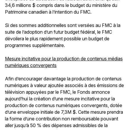
34,6 millions $ compris dans le budget du ministère du
Patrimoine canadien à l’intention du FMC.
Si des sommes additionnelles sont versées au FMC à la
suite de l’adoption d’un futur budget fédéral, le FMC
dévoilera le plus rapidement possible un budget de
programmes supplémentaire.
Mesure incitative pour la production de contenus médias
numériques convergents
Afin d’encourager davantage la production de contenus
numériques à valeur ajoutée associés à des émissions de
télévision appuyées par le FMC, le Fonds annonce
aujourd’hui la création d’une mesure incitative pour la
production de contenus numériques convergents, dotée
d’une enveloppe initiale de 7,3M $. Cette mesure prendra
la forme d’une contribution non remboursable pouvant
aller jusqu’à 50 % des dépenses admissibles de la