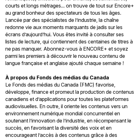
courts et longs métrages... on trouve de tout sur Encore+
au grand bonheur des spectateurs de tous les âges.
Lancée par des spécialistes de l’industrie, la chaîne
redonne vie aux moments marquants de jadis sur les
écrans d’aujourd’hui. Vous êtes invité à consulter ses
listes de lecture, qui contiennent des centaines de titres à
ne pas manquer. Abonnez-vous à ENCORE+ et soyez
parmi les premiers à découvrir le nouveau contenu de
langue française et anglaise ajouté chaque semaine !
À propos du Fonds des médias du Canada
Le Fonds des médias du Canada (FMC) favorise,
développe, finance et promeut la production de contenus
canadiens et d’applications pour toutes les plateformes
audiovisuelles. En outre, il oriente les contenus vers un
environnement numérique mondial concurrentiel en
soutenant l’innovation de l’industrie, en récompensant le
succès, en favorisant la diversité des voix et en
encourageant l’accès à des contenus grâce à des