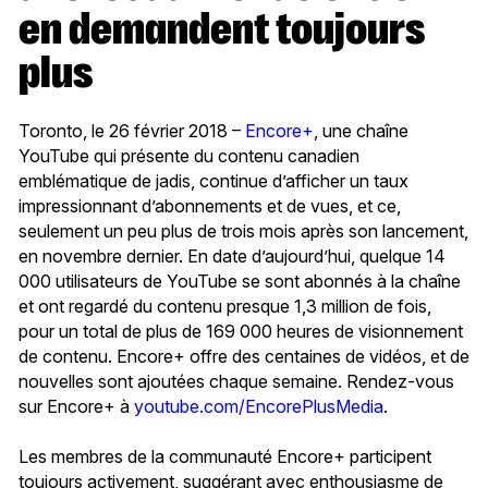
en demandent toujours
plus
Toronto, le 26 février 2018 –
Encore+
, une chaîne
YouTube qui présente du contenu canadien
emblématique de jadis, continue d’afficher un taux
impressionnant d’abonnements et de vues, et ce,
seulement un peu plus de trois mois après son lancement,
en novembre dernier. En date d’aujourd’hui, quelque 14
000 utilisateurs de YouTube se sont abonnés à la chaîne
et ont regardé du contenu presque 1,3 million de fois,
pour un total de plus de 169 000 heures de visionnement
de contenu. Encore+ offre des centaines de vidéos, et de
nouvelles sont ajoutées chaque semaine. Rendez-vous
sur Encore+ à
youtube.com/EncorePlusMedia
.
Les membres de la communauté Encore+ participent
toujours activement, suggérant avec enthousiasme de