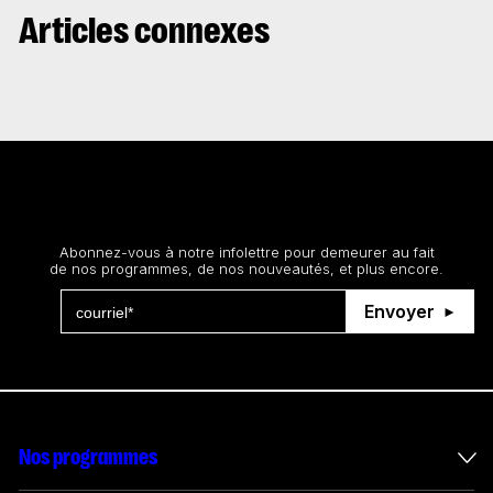
Articles connexes
Restez au courant
Abonnez-vous à notre infolettre pour demeurer au fait
de nos programmes, de nos nouveautés, et plus encore.
Envoyer
Nos programmes