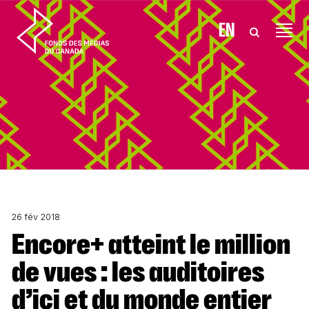
Aller au contenu
EN
26 fév 2018
Encore+ atteint le million
de vues : les auditoires
d’ici et du monde entier