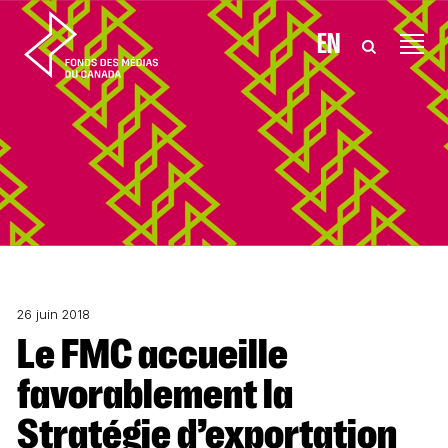
Aller au contenu
EN
26 juin 2018
Le FMC accueille
favorablement la
Stratégie d’exportation