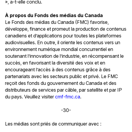
», a-t-elle conclu.
À propos du Fonds des médias du Canada
Le Fonds des médias du Canada (FMC) favorise,
développe, finance et promeut la production de contenus
canadiens et d’applications pour toutes les plateformes
audiovisuelles. En outre, il oriente les contenus vers un
environnement numérique mondial concurrentiel en
soutenant l’innovation de l’industrie, en récompensant le
succès, en favorisant la diversité des voix et en
encourageant l’accès à des contenus grâce à des
partenariats avec les secteurs public et privé. Le FMC
reçoit des fonds du gouvernement du Canada et des
distributeurs de services par câble, par satellite et par IP
du pays. Veuillez visiter
cmf-fmc.ca
.
-30-
Les médias sont priés de communiquer avec :