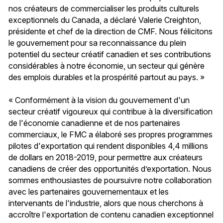
nos créateurs de commercialiser les produits culturels
exceptionnels du Canada, a déclaré Valerie Creighton,
présidente et chef de la direction de CMF. Nous félicitons
le gouvernement pour sa reconnaissance du plein
potentiel du secteur créatif canadien et ses contributions
considérables à notre économie, un secteur qui génère
des emplois durables et la prospérité partout au pays. »
« Conformément à la vision du gouvernement d'un
secteur créatif vigoureux qui contribue à la diversification
de l'économie canadienne et de nos partenaires
commerciaux, le FMC a élaboré ses propres programmes
pilotes d'exportation qui rendent disponibles 4,4 millions
de dollars en 2018-2019, pour permettre aux créateurs
canadiens de créer des opportunités d’exportation. Nous
sommes enthousiastes de poursuivre notre collaboration
avec les partenaires gouvernementaux et les
intervenants de l'industrie, alors que nous cherchons à
accroître l'exportation de contenu canadien exceptionnel