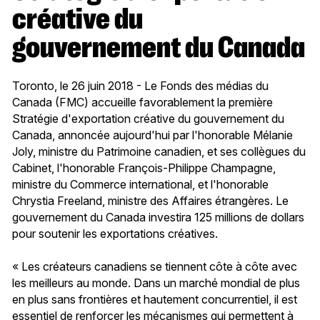
créative du
gouvernement du Canada
Toronto, le 26 juin 2018 - Le Fonds des médias du
Canada (FMC) accueille favorablement la première
Stratégie d'exportation créative du gouvernement du
Canada, annoncée aujourd'hui par l'honorable Mélanie
Joly, ministre du Patrimoine canadien, et ses collègues du
Cabinet, l'honorable François-Philippe Champagne,
ministre du Commerce international, et l'honorable
Chrystia Freeland, ministre des Affaires étrangères. Le
gouvernement du Canada investira 125 millions de dollars
pour soutenir les exportations créatives.
« Les créateurs canadiens se tiennent côte à côte avec
les meilleurs au monde. Dans un marché mondial de plus
en plus sans frontières et hautement concurrentiel, il est
essentiel de renforcer les mécanismes qui permettent à