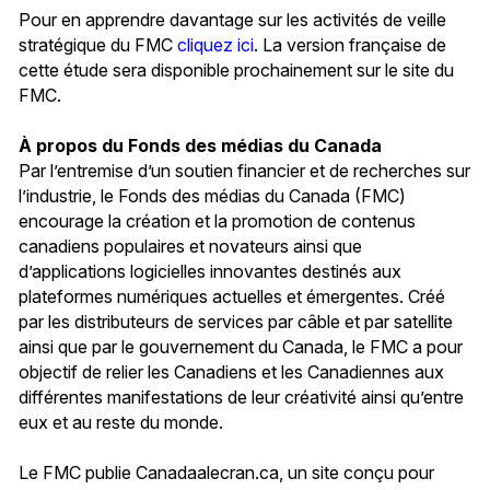
Pour en apprendre davantage sur les activités de veille
stratégique du FMC
cliquez ici
. La version française de
cette étude sera disponible prochainement sur le site du
FMC.
À propos du Fonds des médias du Canada
Par l’entremise d’un soutien financier et de recherches sur
l’industrie, le Fonds des médias du Canada (FMC)
encourage la création et la promotion de contenus
canadiens populaires et novateurs ainsi que
d’applications logicielles innovantes destinés aux
plateformes numériques actuelles et émergentes. Créé
par les distributeurs de services par câble et par satellite
ainsi que par le gouvernement du Canada, le FMC a pour
objectif de relier les Canadiens et les Canadiennes aux
différentes manifestations de leur créativité ainsi qu’entre
eux et au reste du monde.
Le FMC publie Canadaalecran.ca, un site conçu pour