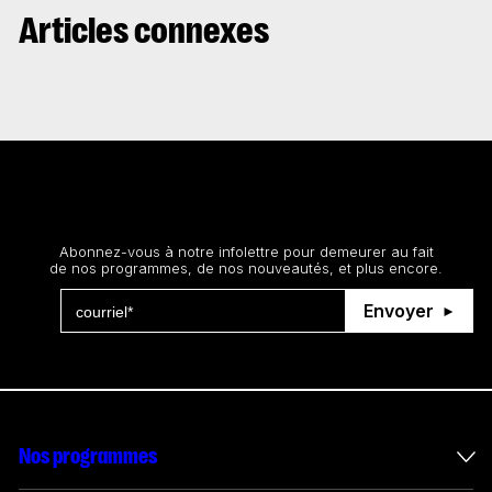
Articles connexes
Restez au courant
Abonnez-vous à notre infolettre pour demeurer au fait
de nos programmes, de nos nouveautés, et plus encore.
Envoyer
Nos programmes