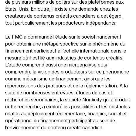
de plusieurs millions de dollars sur des plateformes aux
États-Unis. En outre, il existe une demande chez les
créateurs de contenus créatifs canadiens à cet égard,
tout particulièrement les producteurs indépendants.
Le FMC a commandé l’étude sur le sociofinancement
pour obtenir une métaperspective sur le phénomène du
financement participatif à l’échelle internationale dans la
mesure où il est lié aux industries de contenus créatifs.
L’étude comprend aussi une microanalyse pour
comprendre la vision des producteurs sur ce phénomène
comme mécanisme de financement ainsi que les
répercussions des pratiques et de la réglementation. À la
suite de nombreuses entrevues, études de cas et
recherches secondaires, la société Nordicity qui a produit
cette recherche, a exploré les possibilités et les obstacles
relatifs au déploiement réglementaire, financier, social et
opérationnel du financement participatif au sein de
l’environnement du contenu créatif canadien.