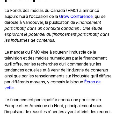
Le Fonds des médias du Canada (FMC) a annoncé
aujourd’hui à l’occasion de la
Grow Conference
, qui se
déroule à Vancouver, la publication de
Financement
participatif dans un contexte canadien : Une étude
explorant le potentiel du financement participatif dans
les industries de contenus
.
Le mandat du FMC vise à soutenir l’industrie de la
télévision et des médias numériques par le financement
qu’il offre, par les recherches qu’il commande sur les
tendances actuelles et à venir de l’industrie de contenus
ainsi que par les renseignements sur l’industrie qu’il diffuse
par différents moyens, y compris le blogue
Écran de
veille
.
Le financement participatif a connu une poussée en
Europe et en Amérique du Nord, principalement sous
l’impulsion de réussites récentes ayant atteint des records