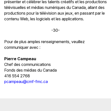
présenter et célébrer les talents créatifs et les productions
télévisuelles et médias numériques du Canada, allant des
productions pour la télévision aux jeux, en passant par le
contenu Web, les logiciels et les applications.
-30-
Pour de plus amples renseignements, veuillez
communiquer avec :
Pierre Campeau
Chef des communications
Fonds des médias du Canada
416 554 2768
pcampeau@cmf-fmc.ca