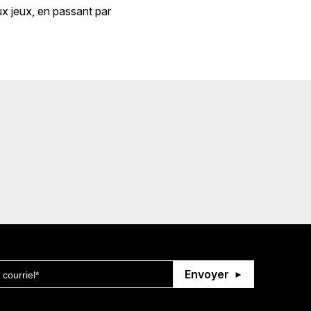
ux jeux, en passant par
Envoyer