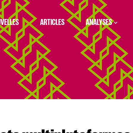
VELLES
ARTICLES
ANALYSES