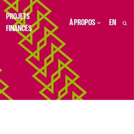
PROJETS
À PROPOS
EN
FINANCÉS