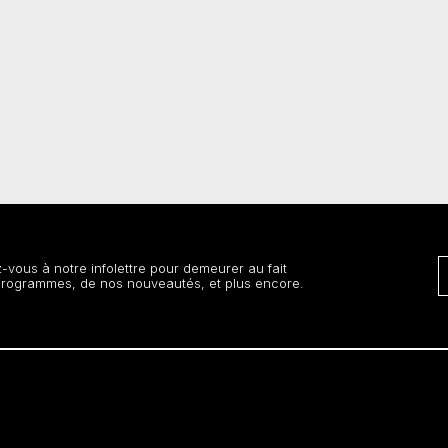
vous à notre infolettre pour demeurer au fait
programmes, de nos nouveautés, et plus encore.