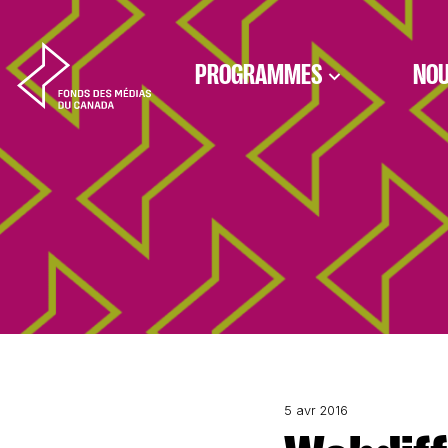
Aller au contenu
PROGRAMMES
NOU
5 avr 2016