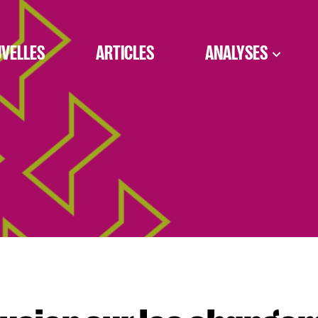
VELLES
ARTICLES
ANALYSES