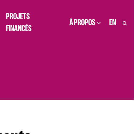
PROJETS
À PROPOS
EN
FINANCÉS