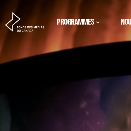
Aller au contenu
PROGRAMMES
NOU