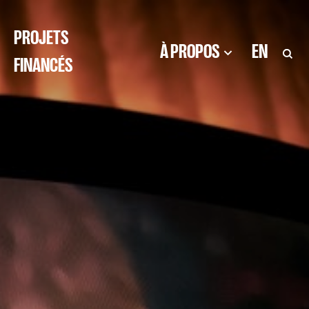
PROJETS
À PROPOS
EN
FINANCÉS