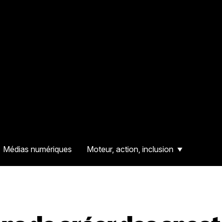
Médias numériques
Moteur, action, inclusion