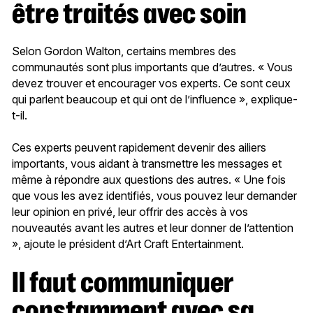
être traités avec soin
Selon Gordon Walton, certains membres des
communautés sont plus importants que d’autres. « Vous
devez trouver et encourager vos experts. Ce sont ceux
qui parlent beaucoup et qui ont de l’influence », explique-
t-il.
Ces experts peuvent rapidement devenir des ailiers
importants, vous aidant à transmettre les messages et
même à répondre aux questions des autres. « Une fois
que vous les avez identifiés, vous pouvez leur demander
leur opinion en privé, leur offrir des accès à vos
nouveautés avant les autres et leur donner de l’attention
», ajoute le président d’Art Craft Entertainment.
Il faut communiquer
constamment avec sa