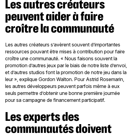
Les autres créateurs
peuvent aider à faire
croître la communauté
Les autres créateurs s’avèrent souvent d’importantes
ressources pouvant être mises à contribution pour faire
croître une communauté. « Nous faisons souvent la
promotion d’autres jeux par le biais de notre liste d’envoi,
et d’autres studios font la promotion de notre jeu dans la
leur », explique Gordon Walton. Pour Astrid Rosemarin,
les autres développeurs peuvent parfois même à eux
seuls permettre d’obtenir une bonne première journée
pour sa campagne de financement participatif.
Les experts des
communautés doivent