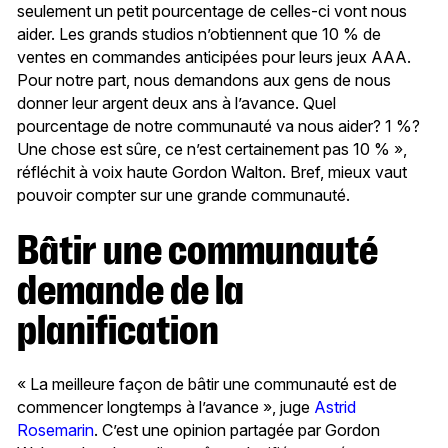
seulement un petit pourcentage de celles-ci vont nous
aider. Les grands studios n’obtiennent que 10 % de
ventes en commandes anticipées pour leurs jeux AAA.
Pour notre part, nous demandons aux gens de nous
donner leur argent deux ans à l’avance. Quel
pourcentage de notre communauté va nous aider? 1 %?
Une chose est sûre, ce n’est certainement pas 10 % »,
réfléchit à voix haute Gordon Walton. Bref, mieux vaut
pouvoir compter sur une grande communauté.
Bâtir une communauté
demande de la
planification
« La meilleure façon de bâtir une communauté est de
commencer longtemps à l’avance », juge
Astrid
Rosemarin
. C’est une opinion partagée par Gordon