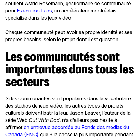
soutient Astrid Rosemarin, gestionnaire de communauté
pour
Execution Labs
, un accélérateur montréalais
spécialisé dans les jeux vidéo.
Chaque communauté peut avoir sa propre identité et ses
propres besoins, selon le projet dont il est question.
Les communautés sont
importantes dans tous les
secteurs
Si les communautés sont populaires dans le vocabulaire
des studios de jeux vidéo, les autres types de projets
culturels doivent bâtir la leur. Jason Leaver, l’auteur de la
série Web
Out With Dad,
n’a d’ailleurs pas hésité à
affirmer
en entrevue accordée au Fonds des médias du
Canada (FMC)
que « la chose la plus importante pendant