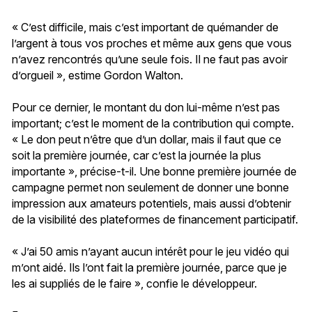
« C’est difficile, mais c’est important de quémander de
l’argent à tous vos proches et même aux gens que vous
n’avez rencontrés qu’une seule fois. Il ne faut pas avoir
d’orgueil », estime Gordon Walton.
Pour ce dernier, le montant du don lui-même n’est pas
important; c’est le moment de la contribution qui compte.
« Le don peut n’être que d’un dollar, mais il faut que ce
soit la première journée, car c’est la journée la plus
importante », précise-t-il. Une bonne première journée de
campagne permet non seulement de donner une bonne
impression aux amateurs potentiels, mais aussi d’obtenir
de la visibilité des plateformes de financement participatif.
« J’ai 50 amis n’ayant aucun intérêt pour le jeu vidéo qui
m’ont aidé. Ils l’ont fait la première journée, parce que je
les ai suppliés de le faire », confie le développeur.