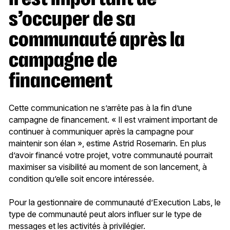
s’occuper de sa
communauté après la
campagne de
financement
Cette communication ne s’arrête pas à la fin d’une
campagne de financement. « Il est vraiment important de
continuer à communiquer après la campagne pour
maintenir son élan », estime Astrid Rosemarin. En plus
d’avoir financé votre projet, votre communauté pourrait
maximiser sa visibilité au moment de son lancement, à
condition qu’elle soit encore intéressée.
Pour la gestionnaire de communauté d’Execution Labs, le
type de communauté peut alors influer sur le type de
messages et les activités à privilégier.