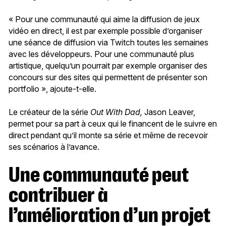
« Pour une communauté qui aime la diffusion de jeux
vidéo en direct, il est par exemple possible d’organiser
une séance de diffusion via Twitch toutes les semaines
avec les développeurs. Pour une communauté plus
artistique, quelqu’un pourrait par exemple organiser des
concours sur des sites qui permettent de présenter son
portfolio », ajoute-t-elle.
Le créateur de la série
Out With Dad,
Jason Leaver,
permet pour sa part à ceux qui le financent de le suivre en
direct pendant qu’il monte sa série et même de recevoir
ses scénarios à l’avance.
Une communauté peut
contribuer à
l’amélioration d’un projet