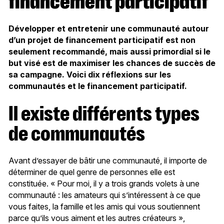
financement participatif
Développer et entretenir une communauté autour
d’un projet de financement participatif est non
seulement recommandé, mais aussi primordial si le
but visé est de maximiser les chances de succès de
sa campagne. Voici dix réflexions sur les
communautés et le financement participatif.
Il existe différents types
de communautés
Avant d’essayer de bâtir une communauté, il importe de
déterminer de quel genre de personnes elle est
constituée. « Pour moi, il y a trois grands volets à une
communauté : les amateurs qui s’intéressent à ce que
vous faites, la famille et les amis qui vous soutiennent
parce qu’ils vous aiment et les autres créateurs »,