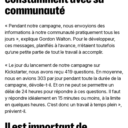
communauté
« Pendant notre campagne, nous envoyions des
informations à notre communauté pratiquement tous les
jours », explique Gordon Walton. Pour le développeur,
ces messages, planifiés à l’avance, n’étaient toutefois
qu’une petite partie de tout le travail à accomplir.
« Le jour du lancement de notre campagne sur
Kickstarter, nous avons reçu 419 questions. En moyenne,
nous en avions 303 par jour pendant toute la durée de la
campagne, dévoile-t-il. Et on ne peut se permettre un
délai de 24 heures pour répondre à ces questions. Il faut
y répondre idéalement en 15 minutes ou moins, à la limite
en quelques heures. C’est donc un travail à temps plein »,
prévient-il.
Il est important de