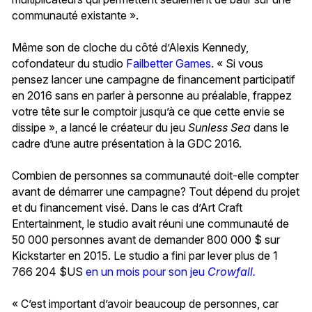
communauté existante ».
Même son de cloche du côté d’Alexis Kennedy,
cofondateur du studio
Failbetter Games
. « Si vous
pensez lancer une campagne de financement participatif
en 2016 sans en parler à personne au préalable, frappez
votre tête sur le comptoir jusqu’à ce que cette envie se
dissipe », a lancé le créateur du jeu
Sunless Sea
dans le
cadre d’une autre présentation à la GDC 2016.
Combien de personnes sa communauté doit-elle compter
avant de démarrer une campagne? Tout dépend du projet
et du financement visé. Dans le cas d’Art Craft
Entertainment, le studio avait réuni une communauté de
50 000 personnes avant de demander 800 000 $ sur
Kickstarter en 2015. Le studio a fini par lever plus de 1
766 204 $US
en un mois pour son jeu
Crowfall.
« C’est important d’avoir beaucoup de personnes, car