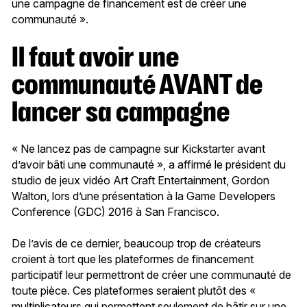
une campagne de financement est de créer une
communauté ».
Il faut avoir une
communauté AVANT de
lancer sa campagne
« Ne lancez pas de campagne sur Kickstarter avant
d’avoir bâti une communauté », a affirmé le président du
studio de jeux vidéo Art Craft Entertainment, Gordon
Walton, lors d’une présentation à la Game Developers
Conference (GDC) 2016 à San Francisco.
De l’avis de ce dernier, beaucoup trop de créateurs
croient à tort que les plateformes de financement
participatif leur permettront de créer une communauté de
toute pièce. Ces plateformes seraient plutôt des «
multiplicateurs qui permettent seulement de bâtir sur une