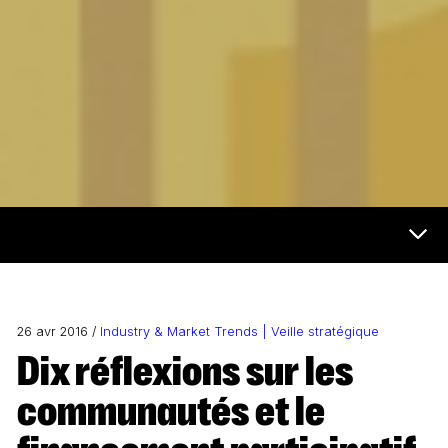
Futur et médias Menu
26 avr 2016 /
Industry & Market Trends | Veille stratégique
Dix réflexions sur les
communautés et le