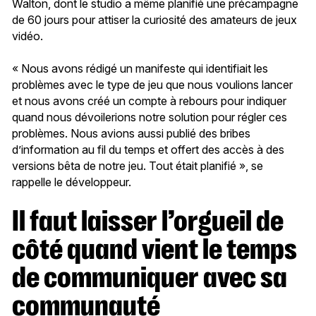
Walton, dont le studio a même planifié une précampagne
de 60 jours pour attiser la curiosité des amateurs de jeux
vidéo.
« Nous avons rédigé un manifeste qui identifiait les
problèmes avec le type de jeu que nous voulions lancer
et nous avons créé un compte à rebours pour indiquer
quand nous dévoilerions notre solution pour régler ces
problèmes. Nous avions aussi publié des bribes
d’information au fil du temps et offert des accès à des
versions bêta de notre jeu. Tout était planifié », se
rappelle le développeur.
Il faut laisser l’orgueil de
côté quand vient le temps
de communiquer avec sa
communauté