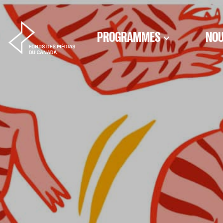
Aller au contenu
PROGRAMMES
NOU