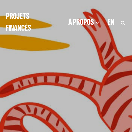
PROJETS
À PROPOS
EN
FINANCÉS