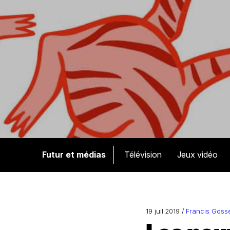
Futur et médias
Télévision
Jeux vidéo
19 juil 2019 /
Francis Gosse