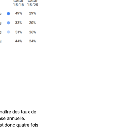
nnaître des taux de
se annuelle.
st donc quatre fois