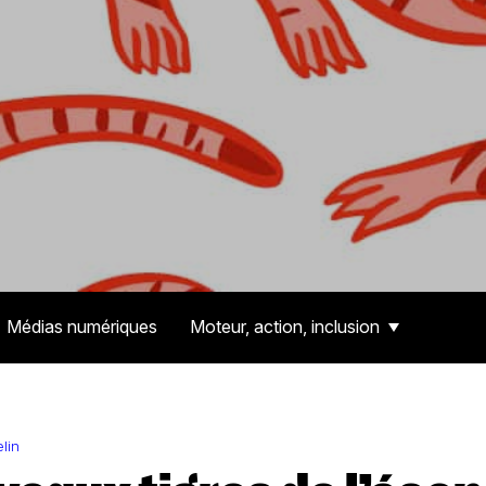
Médias numériques
Moteur, action, inclusion
lin