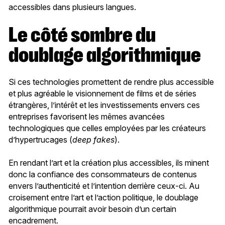
accessibles dans plusieurs langues.
Le côté sombre du
doublage algorithmique
Si ces technologies promettent de rendre plus accessible
et plus agréable le visionnement de films et de séries
étrangères, l’intérêt et les investissements envers ces
entreprises favorisent les mêmes avancées
technologiques que celles employées par les créateurs
d’hypertrucages (
deep fakes
).
En rendant l’art et la création plus accessibles, ils minent
donc la confiance des consommateurs de contenus
envers l’authenticité et l’intention derrière ceux-ci. Au
croisement entre l’art et l’action politique, le doublage
algorithmique pourrait avoir besoin d’un certain
encadrement.