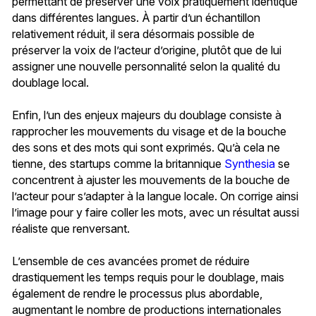
permettant de préserver une voix pratiquement identique
dans différentes langues. À partir d’un échantillon
relativement réduit, il sera désormais possible de
préserver la voix de l’acteur d’origine, plutôt que de lui
assigner une nouvelle personnalité selon la qualité du
doublage local.
Enfin, l’un des enjeux majeurs du doublage consiste à
rapprocher les mouvements du visage et de la bouche
des sons et des mots qui sont exprimés. Qu’à cela ne
tienne, des startups comme la britannique
Synthesia
se
concentrent à ajuster les mouvements de la bouche de
l’acteur pour s’adapter à la langue locale. On corrige ainsi
l’image pour y faire coller les mots, avec un résultat aussi
réaliste que renversant.
L’ensemble de ces avancées promet de réduire
drastiquement les temps requis pour le doublage, mais
également de rendre le processus plus abordable,
augmentant le nombre de productions internationales