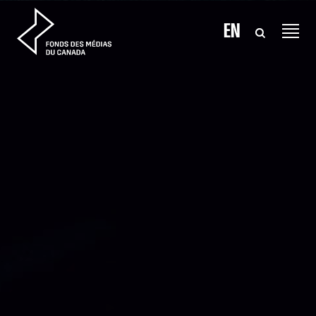
Aller au contenu
EN