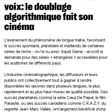
voix: le doublage
algorithmique fait son
cinéma
L’avènement du phénomène de longue traîne, favorisant
le succès spontané, planétaire et inattendu de certaines
séries de niche - on l’a vu avec Squid Game - accroît la
demande pour des séries « étrangères » accessibles pour
les auditoires de différents pays.
L’industrie cinématographique, les diffuseurs et leurs
publics ont collectivement tout à gagner à rendre
disponibles les œuvres dans plusieurs langues, le plus
rapidement et au plus haut niveau de qualité possible. Des
succès planétaires comme la série Casa De Papel, le film
Parasite, ou des succès canadiens comme C.R.A.Z.Y. du
regretté Jean-Marc Vallée, ont largement bénéficié d’une