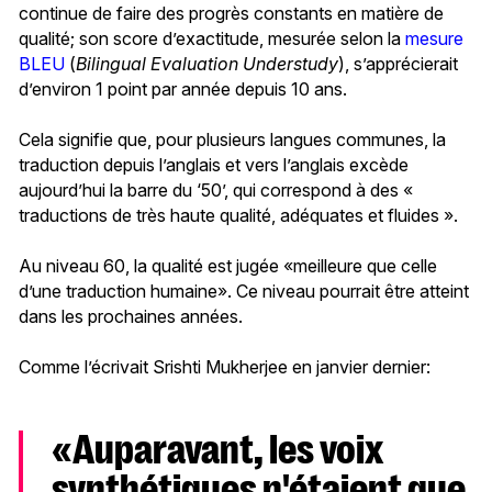
continue de faire des progrès constants en matière de
qualité; son score d’exactitude, mesurée selon la
mesure
BLEU
(
Bilingual Evaluation Understudy
), s’apprécierait
d’environ 1 point par année depuis 10 ans.
Cela signifie que, pour plusieurs langues communes, la
traduction depuis l’anglais et vers l’anglais excède
aujourd’hui la barre du ‘50’, qui correspond à des «
traductions de très haute qualité, adéquates et fluides ».
Au niveau 60, la qualité est jugée «meilleure que celle
d’une traduction humaine». Ce niveau pourrait être atteint
dans les prochaines années.
Comme l’écrivait Srishti Mukherjee en janvier dernier:
«Auparavant, les voix
synthétiques n'étaient que