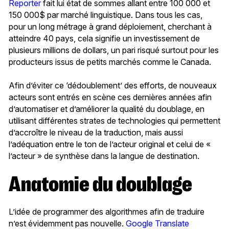
Reporter
fait lui état de sommes allant entre 100 000 et
150 000$ par marché linguistique. Dans tous les cas,
pour un long métrage à grand déploiement, cherchant à
atteindre 40 pays, cela signifie un investissement de
plusieurs millions de dollars, un pari risqué surtout pour les
producteurs issus de petits marchés comme le Canada.
Afin d’éviter ce ‘dédoublement’ des efforts, de nouveaux
acteurs sont entrés en scène ces dernières années afin
d’automatiser et d’améliorer la qualité du doublage, en
utilisant différentes strates de technologies qui permettent
d’accroître le niveau de la traduction, mais aussi
l’adéquation entre le ton de l’acteur original et celui de «
l’acteur » de synthèse dans la langue de destination.
Anatomie du doublage
L’idée de programmer des algorithmes afin de traduire
n’est évidemment pas nouvelle.
Google Translate