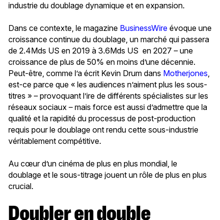
industrie du doublage dynamique et en expansion.
Dans ce contexte, le magazine
BusinessWire
évoque une
croissance continue du doublage, un marché qui passera
de 2.4Mds US en 2019 à 3.6Mds US en 2027 – une
croissance de plus de 50% en moins d’une décennie.
Peut-être, comme l’a écrit Kevin Drum dans
Motherjones
,
est-ce parce que « les audiences n’aiment plus les sous-
titres » – provoquant l’ire de différents spécialistes sur les
réseaux sociaux – mais force est aussi d’admettre que la
qualité et la rapidité du processus de post-production
requis pour le doublage ont rendu cette sous-industrie
véritablement compétitive.
Au cœur d’un cinéma de plus en plus mondial, le
doublage et le sous-titrage jouent un rôle de plus en plus
crucial.
Doubler en double