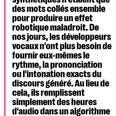
des mots collés ensemble
pour produire un effet
robotique maladroit. De
nos jours, les développeurs
vocaux n'ont plus besoin de
fournir eux-mêmes le
rythme, la prononciation
ou l'intonation exacts du
discours généré. Au lieu de
cela, ils remplissent
simplement des heures
d'audio dans un algorithme