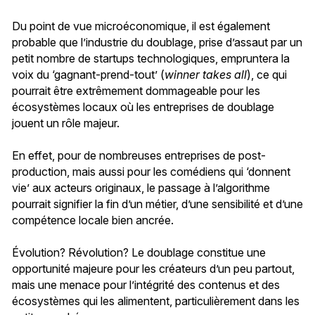
Du point de vue microéconomique, il est également
probable que l’industrie du doublage, prise d’assaut par un
petit nombre de startups technologiques, empruntera la
voix du ‘gagnant-prend-tout’ (
winner takes all
), ce qui
pourrait être extrêmement dommageable pour les
écosystèmes locaux où les entreprises de doublage
jouent un rôle majeur.
En effet, pour de nombreuses entreprises de post-
production, mais aussi pour les comédiens qui ‘donnent
vie’ aux acteurs originaux, le passage à l’algorithme
pourrait signifier la fin d’un métier, d’une sensibilité et d’une
compétence locale bien ancrée.
Évolution? Révolution? Le doublage constitue une
opportunité majeure pour les créateurs d’un peu partout,
mais une menace pour l’intégrité des contenus et des
écosystèmes qui les alimentent, particulièrement dans les