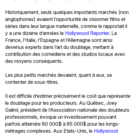
Historiquement, seuls quelques importants marchés (non
anglophones) avaient l’opportunité de visionner films et
séries dans leur langue maternelle, comme le rapportait il
y a une dizaine d’années le
Hollywood Reporter
. La
France, l’Italie, l’Espagne et l’Allemagne sont ainsi
devenus experts dans l’art du doublage, mettant à
contribution des comédiens et des studios locaux avec
des moyens conséquents.
Les plus petits marchés devaient, quant à eux, se
contenter de sous-titres.
Il est difficile d’estimer précisément le coût que représente
le doublage pour les producteurs. Au Québec, Joey
Galimi, président de l’Association nationale des doubleurs
professionnels, évoque un investissement pouvant
parfois atteindre 80 000$ à 85 000$ pour les longs-
métrages complexes. Aux Etats-Unis, le
Hollywood