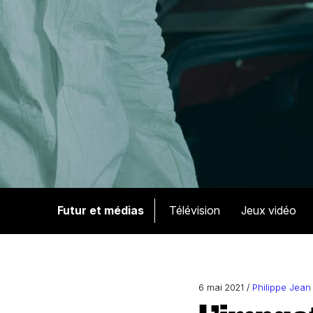
Futur et médias
Télévision
Jeux vidéo
6 mai 2021 /
Philippe Jean 