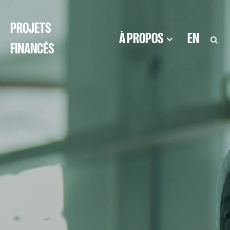
PROJETS
À PROPOS
EN
FINANCÉS