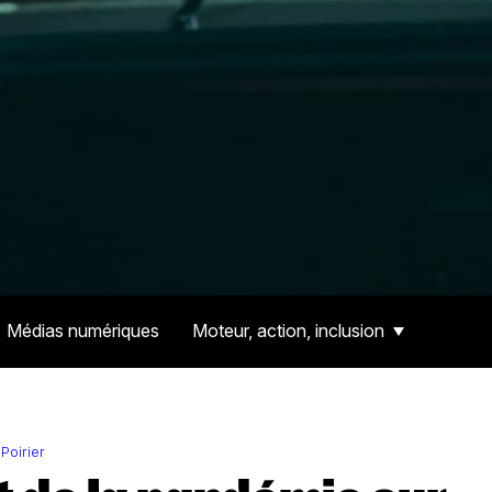
Médias numériques
Moteur, action, inclusion
Poirier