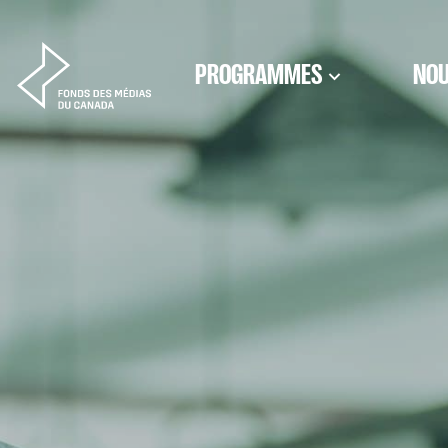
Aller au contenu
PROGRAMMES
NOU