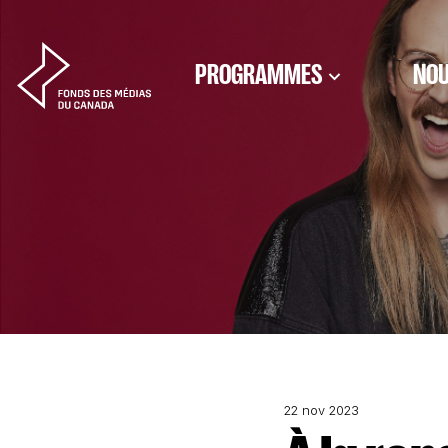
Aller au contenu
PROGRAMMES
NOU
22 nov 2023