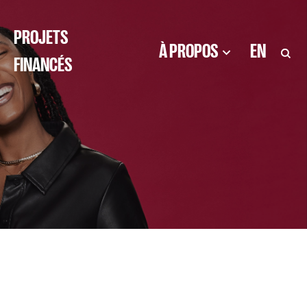
PROJETS
À PROPOS
EN
FINANCÉS