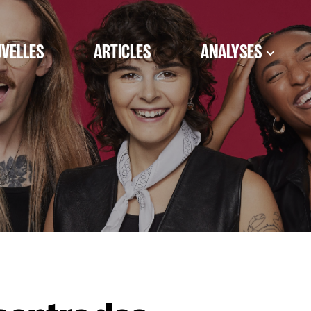
VELLES
ARTICLES
ANALYSES