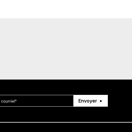
Envoyer