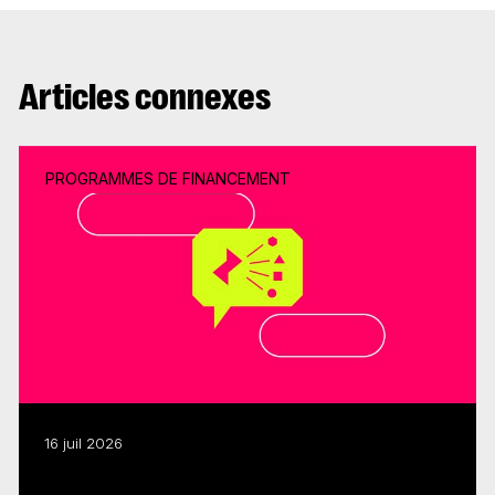
Articles connexes
PROGRAMMES DE FINANCEMENT
16 juil 2026
Adaptations littéraires : le programme