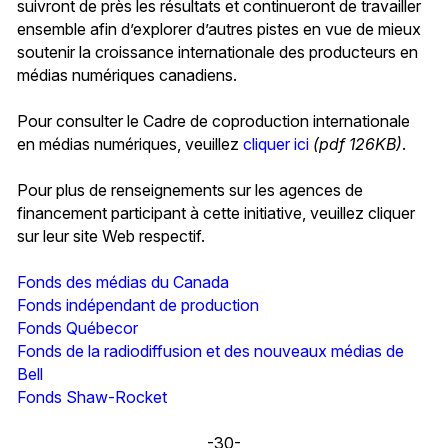
suivront de près les résultats et continueront de travailler
ensemble afin d’explorer d’autres pistes en vue de mieux
soutenir la croissance internationale des producteurs en
médias numériques canadiens.
Pour consulter le Cadre de coproduction internationale
en médias numériques, veuillez
cliquer ici
(pdf 126KB)
.
Pour plus de renseignements sur les agences de
financement participant à cette initiative, veuillez cliquer
sur leur site Web respectif.
Fonds des médias du Canada
Fonds indépendant de production
Fonds Québecor
Fonds de la radiodiffusion et des nouveaux médias de
Bell
Fonds Shaw-Rocket
-30-