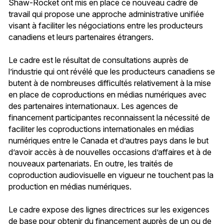
Shaw-Rocket ont mis en place ce nouveau cadre de
travail qui propose une approche administrative unifiée
visant à faciliter les négociations entre les producteurs
canadiens et leurs partenaires étrangers.
Le cadre est le résultat de consultations auprès de
l’industrie qui ont révélé que les producteurs canadiens se
butent à de nombreuses difficultés relativement à la mise
en place de coproductions en médias numériques avec
des partenaires internationaux. Les agences de
financement participantes reconnaissent la nécessité de
faciliter les coproductions internationales en médias
numériques entre le Canada et d’autres pays dans le but
d’avoir accès à de nouvelles occasions d’affaires et à de
nouveaux partenariats. En outre, les traités de
coproduction audiovisuelle en vigueur ne touchent pas la
production en médias numériques.
Le cadre expose des lignes directrices sur les exigences
de base pour obtenir du financement auprès de un ou de