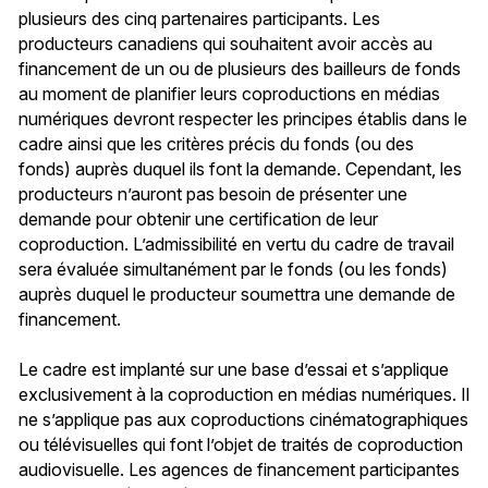
plusieurs des cinq partenaires participants. Les
producteurs canadiens qui souhaitent avoir accès au
financement de un ou de plusieurs des bailleurs de fonds
au moment de planifier leurs coproductions en médias
numériques devront respecter les principes établis dans le
cadre ainsi que les critères précis du fonds (ou des
fonds) auprès duquel ils font la demande. Cependant, les
producteurs n’auront pas besoin de présenter une
demande pour obtenir une certification de leur
coproduction. L’admissibilité en vertu du cadre de travail
sera évaluée simultanément par le fonds (ou les fonds)
auprès duquel le producteur soumettra une demande de
financement.
Le cadre est implanté sur une base d’essai et s’applique
exclusivement à la coproduction en médias numériques. Il
ne s’applique pas aux coproductions cinématographiques
ou télévisuelles qui font l’objet de traités de coproduction
audiovisuelle. Les agences de financement participantes