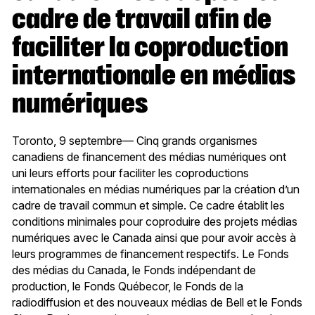
cadre de travail afin de
faciliter la coproduction
internationale en médias
numériques
Toronto, 9 septembre— Cinq grands organismes
canadiens de financement des médias numériques ont
uni leurs efforts pour faciliter les coproductions
internationales en médias numériques par la création d’un
cadre de travail commun et simple. Ce cadre établit les
conditions minimales pour coproduire des projets médias
numériques avec le Canada ainsi que pour avoir accès à
leurs programmes de financement respectifs. Le Fonds
des médias du Canada, le Fonds indépendant de
production, le Fonds Québecor, le Fonds de la
radiodiffusion et des nouveaux médias de Bell et le Fonds