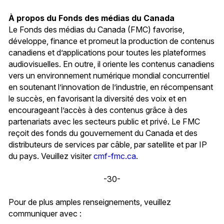
À propos du Fonds des médias du Canada
Le Fonds des médias du Canada (FMC) favorise,
développe, finance et promeut la production de contenus
canadiens et d’applications pour toutes les plateformes
audiovisuelles. En outre, il oriente les contenus canadiens
vers un environnement numérique mondial concurrentiel
en soutenant l’innovation de l’industrie, en récompensant
le succès, en favorisant la diversité des voix et en
encourageant l’accès à des contenus grâce à des
partenariats avec les secteurs public et privé. Le FMC
reçoit des fonds du gouvernement du Canada et des
distributeurs de services par câble, par satellite et par IP
du pays. Veuillez visiter
cmf-fmc.ca
.
-30-
Pour de plus amples renseignements, veuillez
communiquer avec :