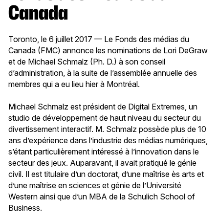
Canada
Toronto, le 6 juillet 2017 — Le Fonds des médias du
Canada (FMC) annonce les nominations de Lori DeGraw
et de Michael Schmalz (Ph. D.) à son conseil
d’administration, à la suite de l’assemblée annuelle des
membres qui a eu lieu hier à Montréal.
Michael Schmalz est président de Digital Extremes, un
studio de développement de haut niveau du secteur du
divertissement interactif. M. Schmalz possède plus de 10
ans d’expérience dans l’industrie des médias numériques,
s’étant particulièrement intéressé à l’innovation dans le
secteur des jeux. Auparavant, il avait pratiqué le génie
civil. Il est titulaire d’un doctorat, d’une maîtrise ès arts et
d’une maîtrise en sciences et génie de l’Université
Western ainsi que d’un MBA de la Schulich School of
Business.