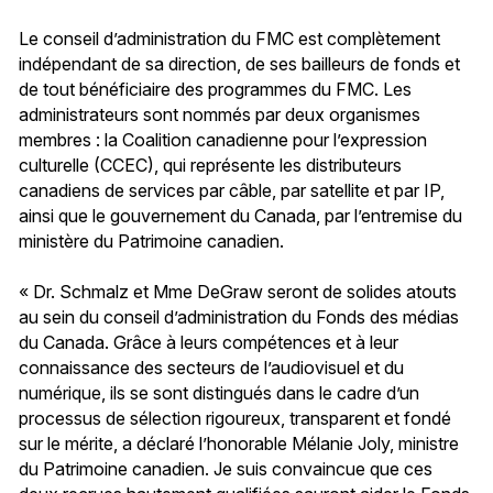
Le conseil d’administration du FMC est complètement
indépendant de sa direction, de ses bailleurs de fonds et
de tout bénéficiaire des programmes du FMC. Les
administrateurs sont nommés par deux organismes
membres : la Coalition canadienne pour l’expression
culturelle (CCEC), qui représente les distributeurs
canadiens de services par câble, par satellite et par IP,
ainsi que le gouvernement du Canada, par l’entremise du
ministère du Patrimoine canadien.
« Dr. Schmalz et Mme DeGraw seront de solides atouts
au sein du conseil d’administration du Fonds des médias
du Canada. Grâce à leurs compétences et à leur
connaissance des secteurs de l’audiovisuel et du
numérique, ils se sont distingués dans le cadre d’un
processus de sélection rigoureux, transparent et fondé
sur le mérite, a déclaré l’honorable Mélanie Joly, ministre
du Patrimoine canadien. Je suis convaincue que ces