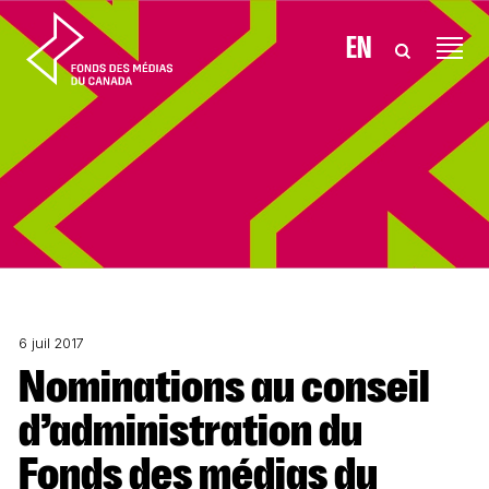
Aller au contenu
EN
6 juil 2017
Nominations au conseil
d’administration du
Fonds des médias du