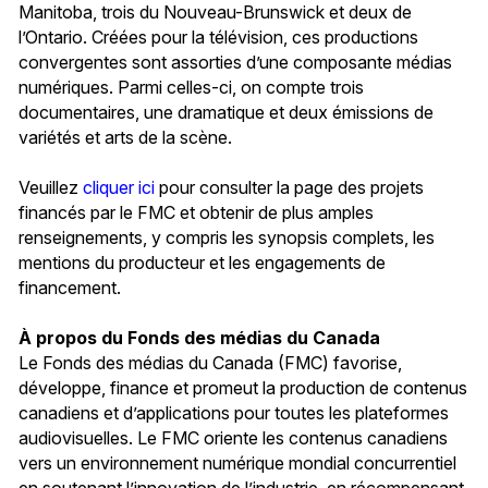
Manitoba, trois du Nouveau-Brunswick et deux de
l’Ontario. Créées pour la télévision, ces productions
convergentes sont assorties d’une composante médias
numériques. Parmi celles-ci, on compte trois
documentaires, une dramatique et deux émissions de
variétés et arts de la scène.
Veuillez
cliquer ici
pour consulter la page des projets
financés par le FMC et obtenir de plus amples
renseignements, y compris les synopsis complets, les
mentions du producteur et les engagements de
financement.
À propos du Fonds des médias du Canada
Le Fonds des médias du Canada (FMC) favorise,
développe, finance et promeut la production de contenus
canadiens et d’applications pour toutes les plateformes
audiovisuelles. Le FMC oriente les contenus canadiens
vers un environnement numérique mondial concurrentiel
en soutenant l’innovation de l’industrie, en récompensant