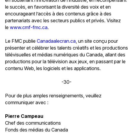
le succès, en favorisant la diversité des voix et en
encourageant l’accès à des contenus grâce à des
partenariats avec les secteurs publics et privés. Visitez
le
www.cmf-fmc.ca
.
Le FMC publie
Canadaalecran.ca
, un site conçu pour
présenter et célébrer les talents créatifs et les productions
télévisuelles et médias numériques du Canada, allant des
productions pour la télévision aux jeux, en passant par le
contenu Web, les logiciels et les applications.
-30-
Pour de plus amples renseignements, veuillez
communiquer avec :
Pierre Campeau
Chef des communications
Fonds des médias du Canada