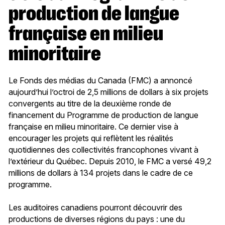
production de langue
française en milieu
minoritaire
Le Fonds des médias du Canada (FMC) a annoncé
aujourd’hui l’octroi de 2,5 millions de dollars à six projets
convergents au titre de la deuxième ronde de
financement du Programme de production de langue
française en milieu minoritaire. Ce dernier vise à
encourager les projets qui reflètent les réalités
quotidiennes des collectivités francophones vivant à
l’extérieur du Québec. Depuis 2010, le FMC a versé 49,2
millions de dollars à 134 projets dans le cadre de ce
programme.
Les auditoires canadiens pourront découvrir des
productions de diverses régions du pays : une du