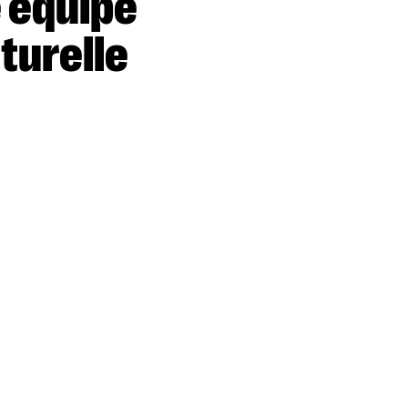
lturelle