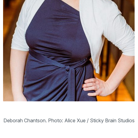
Deborah Chantson. Photo: Alice Xue / Sticky Brain Studios