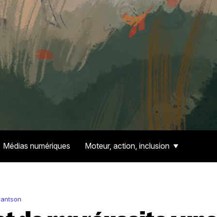
Médias numériques
Moteur, action, inclusion
antson