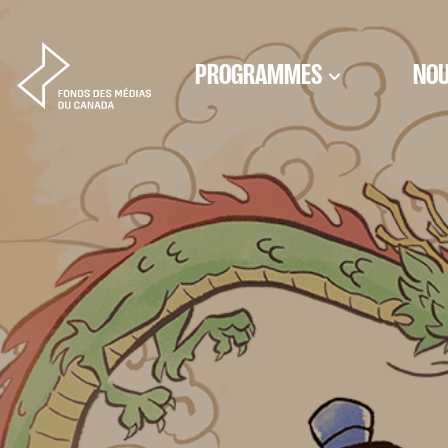
Aller au contenu
PROGRAMMES
NOU