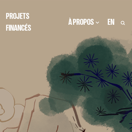
PROJETS
À PROPOS
EN
FINANCÉS